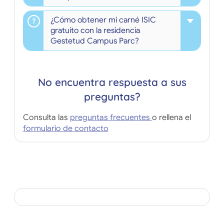
¿Cómo obtener mi carné ISIC
gratuito con la residencia
Gestetud Campus Parc?
No encuentra respuesta a sus
preguntas?
Consulta las
preguntas frecuentes
o rellena el
formulario de contacto