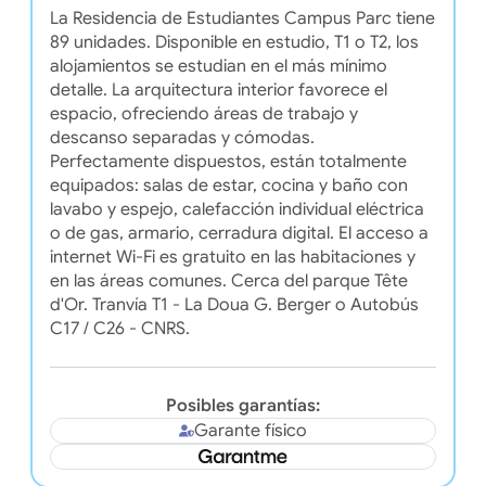
La Residencia de Estudiantes Campus Parc tiene
89 unidades. Disponible en estudio, T1 o T2, los
alojamientos se estudian en el más mínimo
detalle. La arquitectura interior favorece el
espacio, ofreciendo áreas de trabajo y
descanso separadas y cómodas.
Perfectamente dispuestos, están totalmente
equipados: salas de estar, cocina y baño con
lavabo y espejo, calefacción individual eléctrica
o de gas, armario, cerradura digital. El acceso a
internet Wi-Fi es gratuito en las habitaciones y
en las áreas comunes. Cerca del parque Tête
d'Or. Tranvía T1 - La Doua G. Berger o Autobús
C17 / C26 - CNRS.
Posibles garantías:
Garante físico