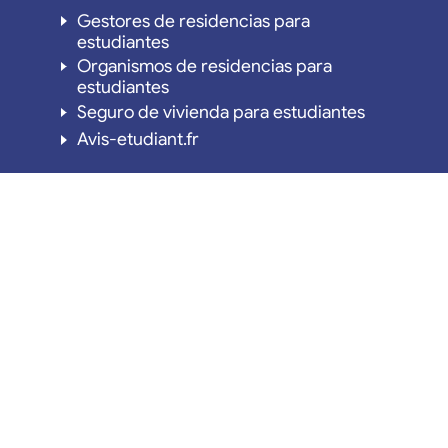
Gestores de residencias para
estudiantes
Organismos de residencias para
estudiantes
Seguro de vivienda para estudiantes
Avis-etudiant.fr