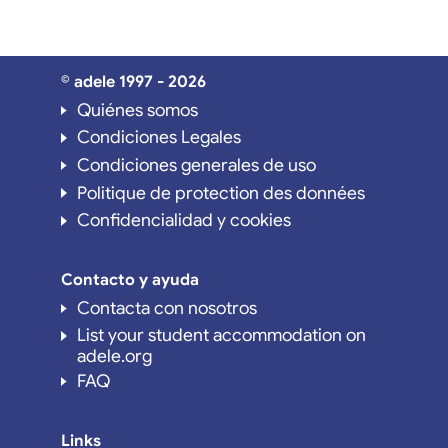
© adele 1997 - 2026
Quiénes somos
Condiciones Legales
Condiciones generales de uso
Politique de protection des données
Confidencialidad y cookies
Contacto y ayuda
Contacta con nosotros
List your student accommodation on
adele.org
FAQ
Links