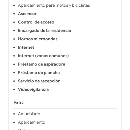
Aparcamiento para motos y bicicletas
Ascensor
Control de acceso
Encargado de la residencia
Hornos microondas
Internet
Internet (zonas comunes)
Préstamo de aspiradora
Préstamo de plancha
Servicio de recepción
Videovigilancia
Extra
Amueblado
Aparcamiento