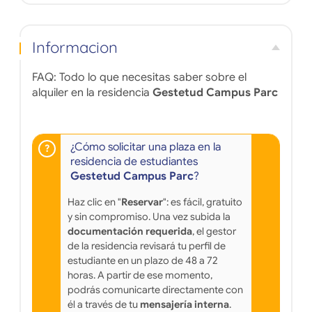
Informacion
FAQ: Todo lo que necesitas saber sobre el
alquiler en la residencia
Gestetud Campus Parc
¿Cómo solicitar una plaza en la
residencia de estudiantes
Gestetud Campus Parc
?
Haz clic en "
Reservar
": es fácil, gratuito
y sin compromiso. Una vez subida la
documentación requerida
, el gestor
de la residencia revisará tu perfil de
estudiante en un plazo de 48 a 72
horas. A partir de ese momento,
podrás comunicarte directamente con
él a través de tu
mensajería interna
.