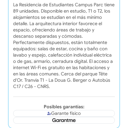
La Residencia de Estudiantes Campus Parc tiene
89 unidades. Disponible en estudio, T1 o T2, los
alojamientos se estudian en el más mínimo
detalle. La arquitectura interior favorece el
espacio, ofreciendo áreas de trabajo y
descanso separadas y cómodas.
Perfectamente dispuestos, están totalmente
equipados: salas de estar, cocina y baño con
lavabo y espejo, calefacción individual eléctrica
o de gas, armario, cerradura digital. El acceso a
internet Wi-Fi es gratuito en las habitaciones y
en las áreas comunes. Cerca del parque Tête
d'Or. Tranvía T1 - La Doua G. Berger o Autobús
C17 / C26 - CNRS.
Posibles garantías:
Garante físico