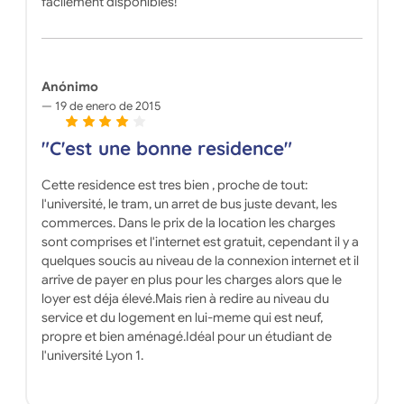
facilement disponibles!
Anónimo
19 de enero de 2015
"C'est une bonne residence"
Cette residence est tres bien , proche de tout:
l'université, le tram, un arret de bus juste devant, les
commerces. Dans le prix de la location les charges
sont comprises et l'internet est gratuit, cependant il y a
quelques soucis au niveau de la connexion internet et il
arrive de payer en plus pour les charges alors que le
loyer est déja élevé.Mais rien à redire au niveau du
service et du logement en lui-meme qui est neuf,
propre et bien aménagé.Idéal pour un étudiant de
l'université Lyon 1.