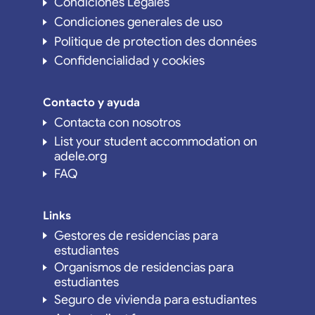
Condiciones Legales
Condiciones generales de uso
Politique de protection des données
Confidencialidad y cookies
Contacto y ayuda
Contacta con nosotros
List your student accommodation on
adele.org
FAQ
Links
Gestores de residencias para
estudiantes
Organismos de residencias para
estudiantes
Seguro de vivienda para estudiantes