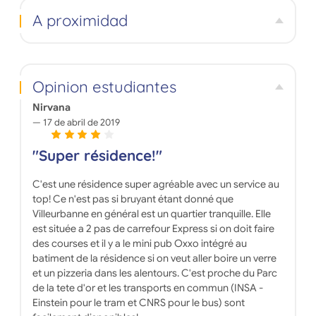
A proximidad
Opinion estudiantes
Nirvana
17 de abril de 2019
"Super résidence!"
C'est une résidence super agréable avec un service au
top! Ce n'est pas si bruyant étant donné que
Villeurbanne en général est un quartier tranquille. Elle
est située a 2 pas de carrefour Express si on doit faire
des courses et il y a le mini pub Oxxo intégré au
batiment de la résidence si on veut aller boire un verre
et un pizzeria dans les alentours. C'est proche du Parc
de la tete d'or et les transports en commun (INSA -
Einstein pour le tram et CNRS pour le bus) sont