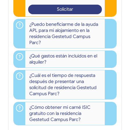
Solicitar
¿Puedo beneficiarme de la ayuda
APL para mi alojamiento en la
residencia Gestetud Campus
Parc?
¿Qué gastos están incluidos en el
alquiler?
¿Cuál es el tiempo de respuesta
después de presentar una
solicitud de residencia Gestetud
Campus Parc?
¿Cómo obtener mi carné ISIC
gratuito con la residencia
Gestetud Campus Parc?