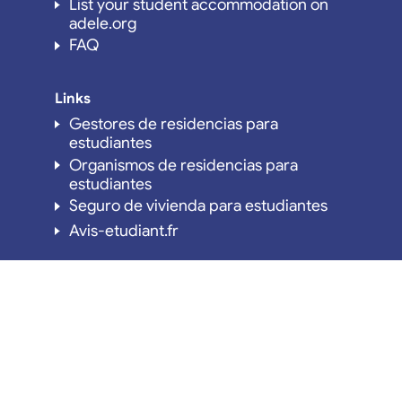
List your student accommodation on
adele.org
FAQ
Links
Gestores de residencias para
estudiantes
Organismos de residencias para
estudiantes
Seguro de vivienda para estudiantes
Avis-etudiant.fr