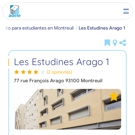
iento para estudiantes en Montreuil
Les Estudines Arago 1
Les Estudines Arago 1
(2 opiniones)
77 rue François Arago
93100
Montreuil