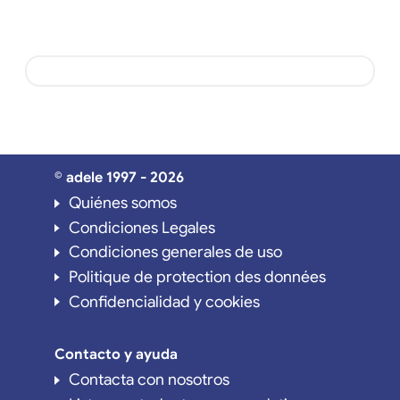
© adele 1997 - 2026
Quiénes somos
Condiciones Legales
Condiciones generales de uso
Politique de protection des données
Confidencialidad y cookies
Contacto y ayuda
Contacta con nosotros