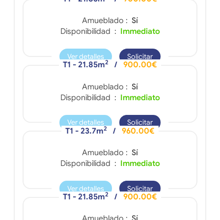
Amueblado :
Sí
Disponibilidad :
Immediato
Ver detalles
Solicitar
2
T1 - 21.85m
/
900.00€
Amueblado :
Sí
Disponibilidad :
Immediato
Ver detalles
Solicitar
2
T1 - 23.7m
/
960.00€
Amueblado :
Sí
Disponibilidad :
Immediato
Ver detalles
Solicitar
2
T1 - 21.85m
/
900.00€
Amueblado :
Sí