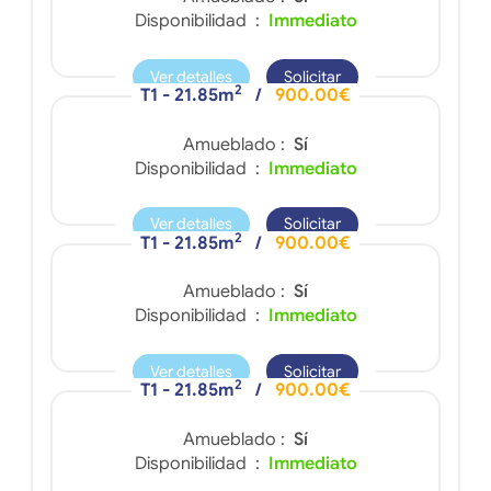
Disponibilidad :
Immediato
Ver detalles
Solicitar
2
T1 - 21.85m
/
900.00€
Amueblado :
Sí
Disponibilidad :
Immediato
Ver detalles
Solicitar
2
T1 - 21.85m
/
900.00€
Amueblado :
Sí
Disponibilidad :
Immediato
Ver detalles
Solicitar
2
T1 - 21.85m
/
900.00€
Amueblado :
Sí
Disponibilidad :
Immediato