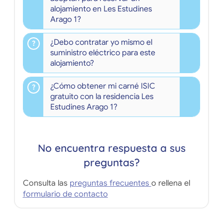
alojamiento en Les Estudines
Arago 1?
¿Debo contratar yo mismo el
suministro eléctrico para este
alojamiento?
¿Cómo obtener mi carné ISIC
gratuito con la residencia Les
Estudines Arago 1?
No encuentra respuesta a sus
preguntas?
Consulta las
preguntas frecuentes
o rellena el
formulario de contacto