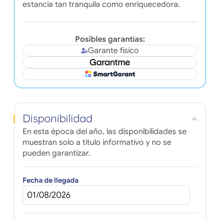
estancia tan tranquila como enriquecedora.
Posibles garantías:
Garante físico
Disponibilidad
En esta época del año, las disponibilidades se
muestran solo a título informativo y no se
pueden garantizar.
Fecha de llegada