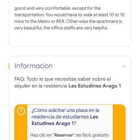
good and very comfortable. except for the
transportation. You would have to walk at least 10 to 15
mins to the Metro or RER. Other wise the apartment is
very beautiful, the office staffs are very helpful.
Informacion
FAQ: Todo lo que necesitas saber sobre el
alquiler en la residencia
Les Estudines Arago 1
¿Cómo solicitar una plaza en la
residencia de estudiantes
Les
Estudines Arago 1
?
Haz clic en "
Reservar
": es fácil, gratuito