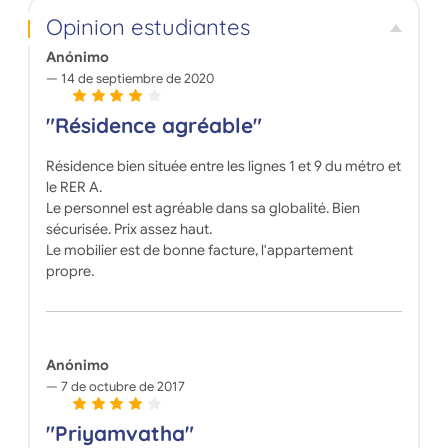
Opinion estudiantes
Anónimo
14 de septiembre de 2020
"Résidence agréable"
Résidence bien située entre les lignes 1 et 9 du métro et
le RER A.
Le personnel est agréable dans sa globalité. Bien
sécurisée. Prix assez haut.
Le mobilier est de bonne facture, l'appartement
propre.
Anónimo
7 de octubre de 2017
"Priyamvatha"