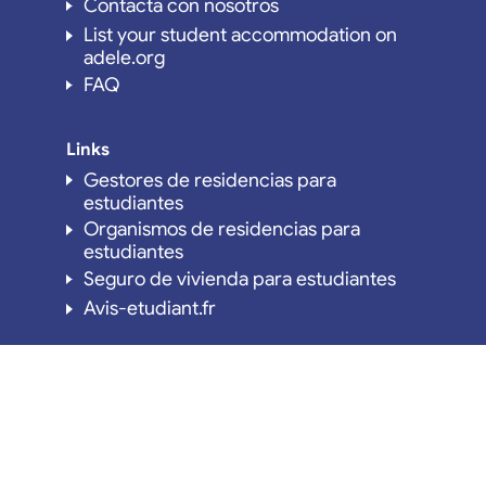
Contacta con nosotros
List your student accommodation on
adele.org
FAQ
Links
Gestores de residencias para
estudiantes
Organismos de residencias para
estudiantes
Seguro de vivienda para estudiantes
Avis-etudiant.fr