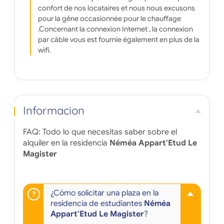
confort de nos locataires et nous nous excusons
pour la gêne occasionnée pour le chauffage
.Concernant la connexion Internet , la connexion
par câble vous est fournie également en plus de la
wifi.
Informacion
FAQ: Todo lo que necesitas saber sobre el
alquiler en la residencia
Néméa Appart'Etud Le
Magister
¿Cómo solicitar una plaza en la
residencia de estudiantes
Néméa
Appart'Etud Le Magister
?