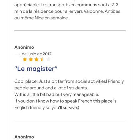
appréciable. Les transports en communs sont à 2-3
min de la résidence pour aller vers Valbonne, Antibes
ou même Nice en semaine.
Anónimo
1 de junio de 2017
"Le magister"
Cool place! Just a bit far from social activities! Friendly
people around and a lot of students.
Wifi is a little bit bad but very manageable.
If you don't know how to speak French this place is
English friendly so you'll survive;)
Anónimo