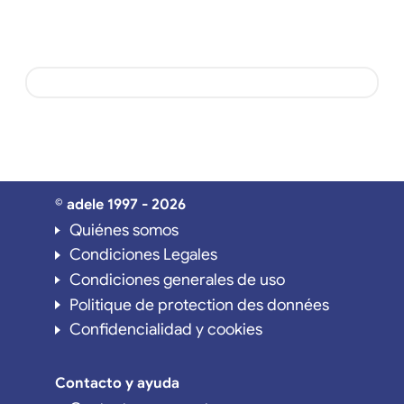
© adele 1997 - 2026
Quiénes somos
Condiciones Legales
Condiciones generales de uso
Politique de protection des données
Confidencialidad y cookies
Contacto y ayuda