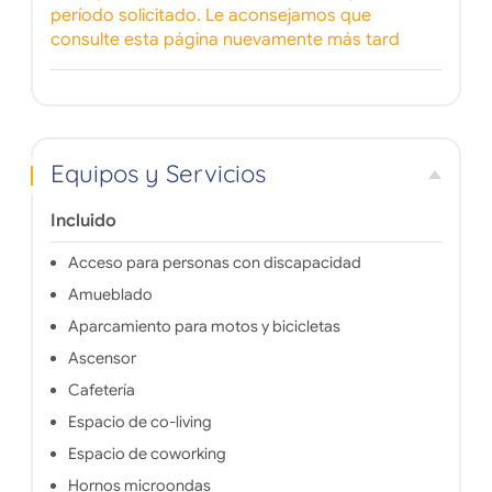
período solicitado. Le aconsejamos que
consulte esta página nuevamente más tard
Equipos y Servicios
Incluido
Acceso para personas con discapacidad
Amueblado
Aparcamiento para motos y bicicletas
Ascensor
Cafetería
Espacio de co-living
Espacio de coworking
Hornos microondas