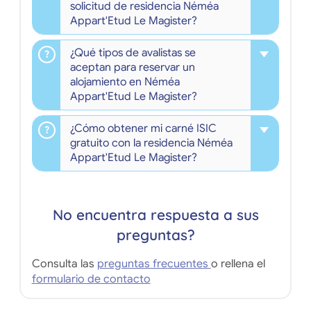
solicitud de residencia Néméa
Appart'Etud Le Magister?
¿Qué tipos de avalistas se
aceptan para reservar un
alojamiento en Néméa
Appart'Etud Le Magister?
¿Cómo obtener mi carné ISIC
gratuito con la residencia Néméa
Appart'Etud Le Magister?
No encuentra respuesta a sus
preguntas?
Consulta las
preguntas frecuentes
o rellena el
formulario de contacto