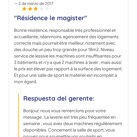
2 de marzo de 2017
"Résidence le magister"
Bonne résidence, responsable très professionnel et
accueillante, néanmoins agencement des logements
correcte mais pourrait être meilleur, notament avec
des douche un peu trop grande pour 18m2. Niveau
service de lessive les machines sont insuffisantes pour
3 bâtiments et n'y a que 2 machines à laver , mais aussi
le prix est élever par rapport à la surface des logement.
Et pour une salle de sport le matériel est incomplet à
mon égard.
Respuesta del gerente:
Bonjour, nous vous remercions pour votre
message . La laverie est très peu fréquentée en
semaine , vous avez deux machines régulièrement
disponibles. Concernant la salle de sport, vous
pouvez nous soumettre vos souhaits en