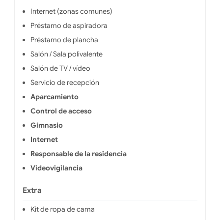
Internet (zonas comunes)
Préstamo de aspiradora
Préstamo de plancha
Salón / Sala polivalente
Salón de TV / vídeo
Servicio de recepción
Aparcamiento
Control de acceso
Gimnasio
Internet
Responsable de la residencia
Videovigilancia
Extra
Kit de ropa de cama