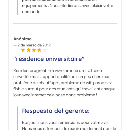
équipements . Nous étudierons avec plaisir votre
demande.
Anónimo
2 de marzo de 2017
"residence universitaire"
Résidence agréable à vivre proche de l'IUT bien
surveillée mais rapport qualité prix un peu chère car
problème de chauffage , problème de wifi pas assez
fiable surtout pour des étudiants qui travaillent chaque
jour avec internet cela pose donc problème !
Respuesta del gerente:
Bonjour, nous vous remercions pour votre avis .
Nous nous efforçons de réagir rapidement pour le