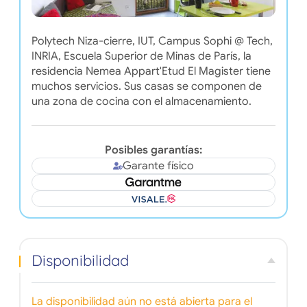
Polytech Niza-cierre, IUT, Campus Sophi @ Tech,
INRIA, Escuela Superior de Minas de París, la
residencia Nemea Appart'Etud El Magister tiene
muchos servicios. Sus casas se componen de
una zona de cocina con el almacenamiento.
Posibles garantías:
Garante físico
Disponibilidad
La disponibilidad aún no está abierta para el