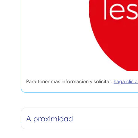
Para tener mas informacion y solicitar:
haga clic a
A proximidad