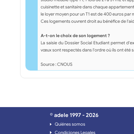
cuisinette et sanitaire dans chaque appartemen
le loyer moyen pour un T1 est de 400 euros par 
Ces logements ouvrent droit au bénéfice de l'ai
A-t-on le choix de son logement ?
La saisie du Dossier Social Etudiant permet 
vœux sont respectés dans l'ordre où ils ont été 
Source : CNOUS
© adele 1997 - 2026
Quiénes somos
Condiciones Legales