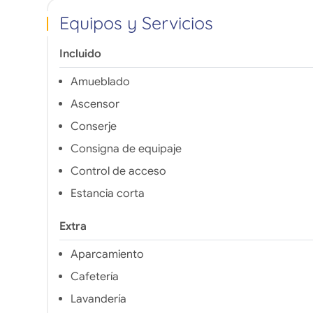
Equipos y Servicios
Incluido
Amueblado
Ascensor
Conserje
Consigna de equipaje
Control de acceso
Estancia corta
Extra
Aparcamiento
Cafetería
Lavandería