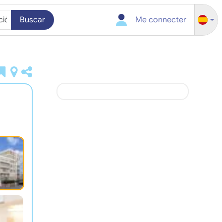
Buscar
Me connecter