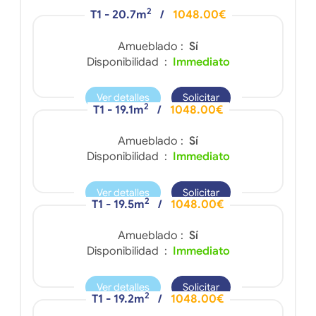
2
T1 - 20.7m
/
1048.00€
Amueblado :
Sí
Disponibilidad :
Immediato
Ver detalles
Solicitar
2
T1 - 19.1m
/
1048.00€
Amueblado :
Sí
Disponibilidad :
Immediato
Ver detalles
Solicitar
2
T1 - 19.5m
/
1048.00€
Amueblado :
Sí
Disponibilidad :
Immediato
Ver detalles
Solicitar
2
T1 - 19.2m
/
1048.00€