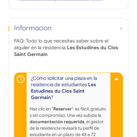
Informacion
FAQ: Todo lo que necesitas saber sobre el
alquiler en la residencia
Les Estudines du Clos
Saint Germain
¿Cómo solicitar una plaza en la
residencia de estudiantes
Les
Estudines du Clos Saint
Germain
?
Haz clic en "
Reservar
": es fácil, gratuito
y sin compromiso. Una vez subida la
documentación requerida
, el gestor
de la residencia revisará tu perfil de
estudiante en un plazo de 48 a 72