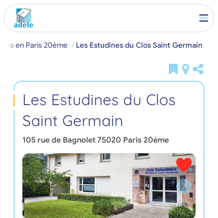
antes en Paris 20ème
Les Estudines du Clos Saint Germain
Les Estudines du Clos
Saint Germain
105 rue de Bagnolet
75020
Paris 20ème