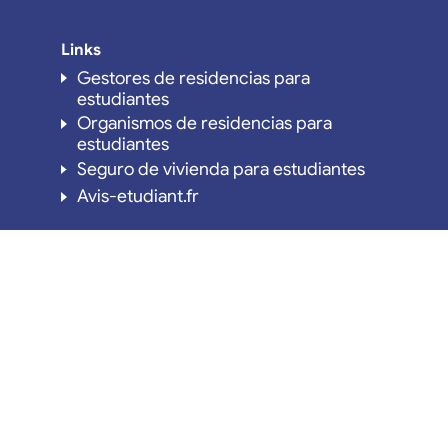
Links
Gestores de residencias para
estudiantes
Organismos de residencias para
estudiantes
Seguro de vivienda para estudiantes
Avis-etudiant.fr