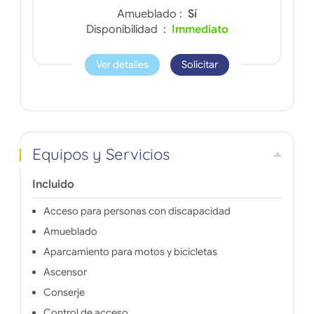
Amueblado :
Sí
Disponibilidad :
Immediato
Ver detalles
Solicitar
Equipos y Servicios
Incluido
Acceso para personas con discapacidad
Amueblado
Aparcamiento para motos y bicicletas
Ascensor
Conserje
Control de acceso