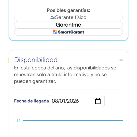
Posibles garantías:
Garante físico
Disponibilidad
En esta época del año, las disponibilidades se
muestran solo a título informativo y no se
pueden garantizar.
Fecha de llegada
T1