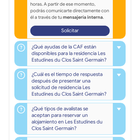
horas. A partir de ese momento,
podrás comunicarte directamente con
él a través de tu
mensajería interna
.
Solicitar
¿Qué ayudas de la CAF están
disponibles para la residencia Les
Estudines du Clos Saint Germain?
¿Cuál es el tiempo de respuesta
después de presentar una
solicitud de residencia Les
Estudines du Clos Saint Germain?
¿Qué tipos de avalistas se
aceptan para reservar un
alojamiento en Les Estudines du
Clos Saint Germain?