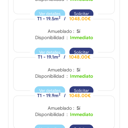
Ver detalles
Solicitar
2
T1 - 19.5m
/
1048.00€
Amueblado :
Sí
Disponibilidad :
Immediato
Ver detalles
Solicitar
2
T1 - 19.1m
/
1048.00€
Amueblado :
Sí
Disponibilidad :
Immediato
Ver detalles
Solicitar
2
T1 - 19.9m
/
1048.00€
Amueblado :
Sí
Disponibilidad :
Immediato