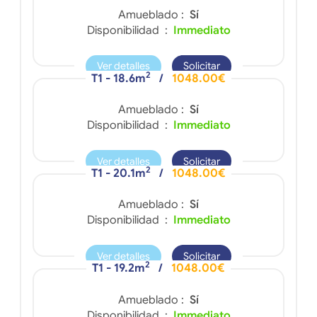
Amueblado :
Sí
Disponibilidad :
Immediato
Ver detalles
Solicitar
2
T1 - 18.6m
/
1048.00€
Amueblado :
Sí
Disponibilidad :
Immediato
Ver detalles
Solicitar
2
T1 - 20.1m
/
1048.00€
Amueblado :
Sí
Disponibilidad :
Immediato
Ver detalles
Solicitar
2
T1 - 19.2m
/
1048.00€
Amueblado :
Sí
Disponibilidad :
Immediato