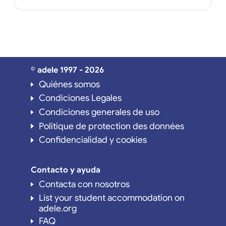
© adele 1997 - 2026
Quiénes somos
Condiciones Legales
Condiciones generales de uso
Politique de protection des données
Confidencialidad y cookies
Contacto y ayuda
Contacta con nosotros
List your student accommodation on
adele.org
FAQ