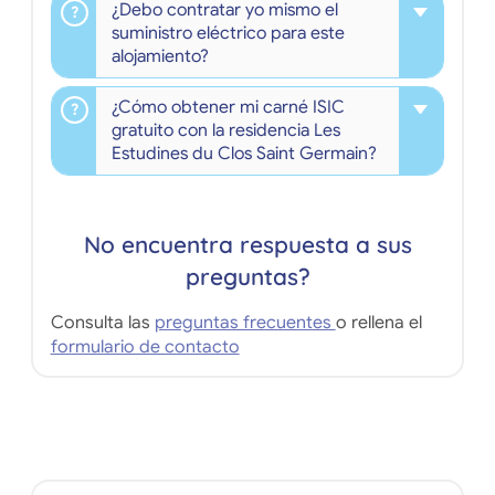
¿Debo contratar yo mismo el
suministro eléctrico para este
alojamiento?
¿Cómo obtener mi carné ISIC
gratuito con la residencia Les
Estudines du Clos Saint Germain?
No encuentra respuesta a sus
preguntas?
Consulta las
preguntas frecuentes
o rellena el
formulario de contacto