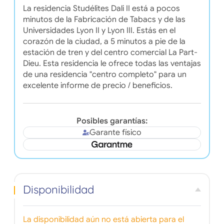
La residencia Studélites Dali II está a pocos
minutos de la Fabricación de Tabacs y de las
Universidades Lyon II y Lyon III. Estás en el
corazón de la ciudad, a 5 minutos a pie de la
estación de tren y del centro comercial La Part-
Dieu. Esta residencia le ofrece todas las ventajas
de una residencia "centro completo" para un
excelente informe de precio / beneficios.
Posibles garantías:
Garante físico
Disponibilidad
La disponibilidad aún no está abierta para el