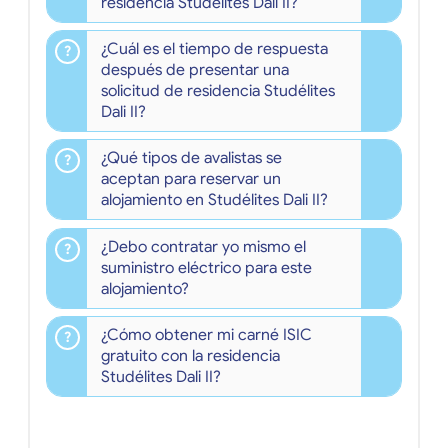
residencia Studélites Dali II?
¿Cuál es el tiempo de respuesta
después de presentar una
solicitud de residencia Studélites
Dali II?
¿Qué tipos de avalistas se
aceptan para reservar un
alojamiento en Studélites Dali II?
¿Debo contratar yo mismo el
suministro eléctrico para este
alojamiento?
¿Cómo obtener mi carné ISIC
gratuito con la residencia
Studélites Dali II?