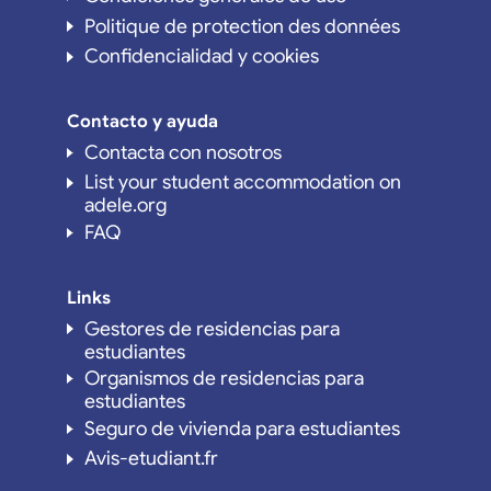
Politique de protection des données
Confidencialidad y cookies
Contacto y ayuda
Contacta con nosotros
List your student accommodation on
adele.org
FAQ
Links
Gestores de residencias para
estudiantes
Organismos de residencias para
estudiantes
Seguro de vivienda para estudiantes
Avis-etudiant.fr