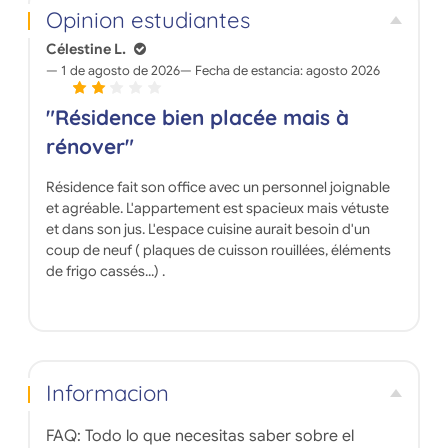
Opinion estudiantes
Célestine L.
1 de agosto de 2026
Fecha de estancia:
agosto 2026
"Résidence bien placée mais à
rénover"
Résidence fait son office avec un personnel joignable
et agréable. L'appartement est spacieux mais vétuste
et dans son jus. L'espace cuisine aurait besoin d'un
coup de neuf ( plaques de cuisson rouillées, éléments
de frigo cassés...) .
Informacion
FAQ: Todo lo que necesitas saber sobre el