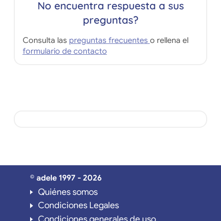
No encuentra respuesta a sus
preguntas?
Consulta las
preguntas frecuentes
o rellena el
formulario de contacto
© adele 1997 - 2026
Quiénes somos
Condiciones Legales
Condiciones generales de uso