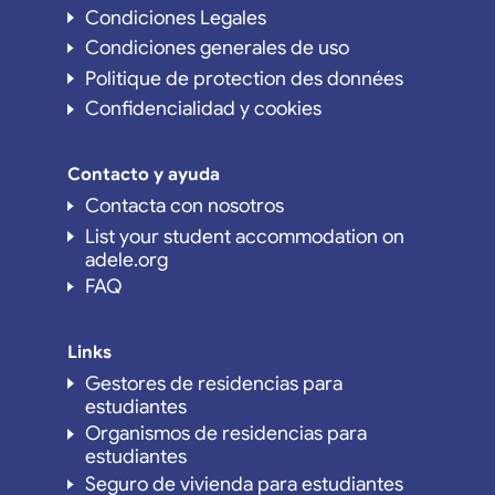
Condiciones Legales
Condiciones generales de uso
Politique de protection des données
Confidencialidad y cookies
Contacto y ayuda
Contacta con nosotros
List your student accommodation on
adele.org
FAQ
Links
Gestores de residencias para
estudiantes
Organismos de residencias para
estudiantes
Seguro de vivienda para estudiantes