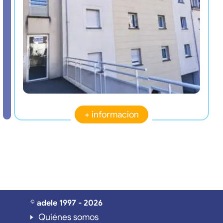
+ informacion
© adele 1997 - 2026
Quiénes somos