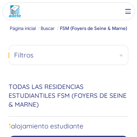
Página inicial
Buscar
FSM (Foyers de Seine & Marne)
Filtros
TODAS LAS RESIDENCIAS
ESTUDIANTILES FSM (FOYERS DE SEINE
& MARNE)
1
alojamiento estudiante