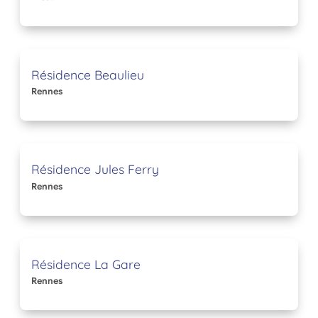
Résidence Beaulieu
Rennes
Résidence Jules Ferry
Rennes
Résidence La Gare
Rennes