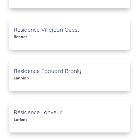
Résidence Villejean Ouest
Rennes
Résidence Edouard Branly
Lannion
Résidence Lanveur
Lorient