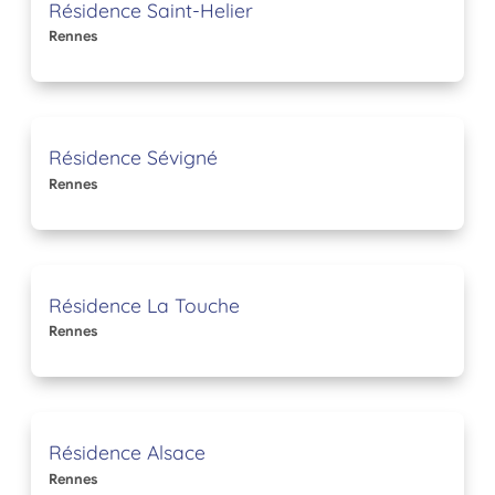
Résidence Saint-Helier
Rennes
Résidence Sévigné
Rennes
Résidence La Touche
Rennes
Résidence Alsace
Rennes