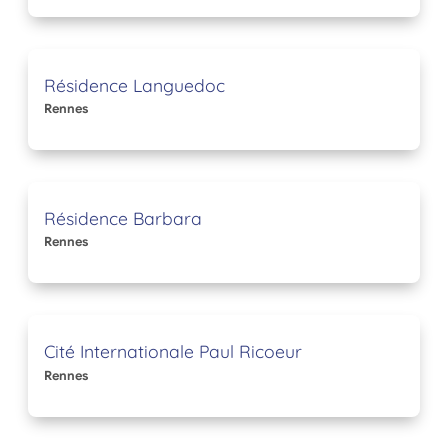
Résidence Languedoc
Rennes
Résidence Barbara
Rennes
Cité Internationale Paul Ricoeur
Rennes