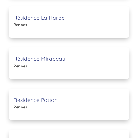
Résidence La Harpe
Rennes
Résidence Mirabeau
Rennes
Résidence Patton
Rennes