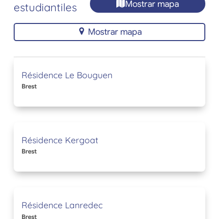
Mostrar mapa
estudiantiles
Mostrar mapa
Résidence Le Bouguen
Brest
Résidence Kergoat
Brest
Résidence Lanredec
Brest