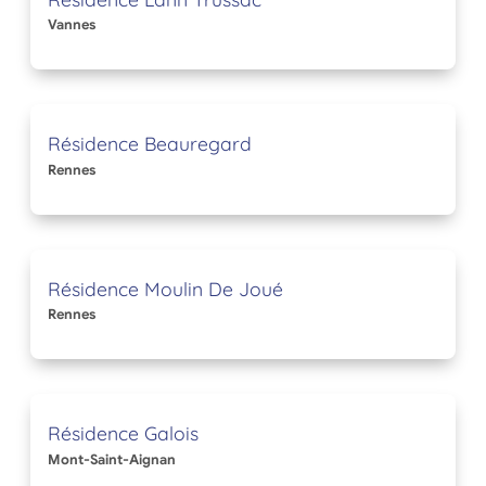
Vannes
Résidence Beauregard
Rennes
Résidence Moulin De Joué
Rennes
Résidence Galois
Mont-Saint-Aignan