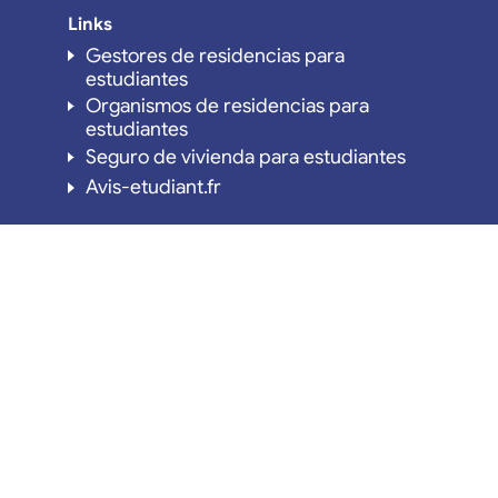
Links
Gestores de residencias para
estudiantes
Organismos de residencias para
estudiantes
Seguro de vivienda para estudiantes
Avis-etudiant.fr