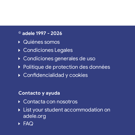
© adele 1997 - 2026
Quiénes somos
Condiciones Legales
Condiciones generales de uso
Politique de protection des données
Confidencialidad y cookies
Contacto y ayuda
Contacta con nosotros
List your student accommodation on
adele.org
FAQ