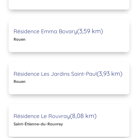
(3,59 km)
Résidence Emma Bovary
Rouen
(3,93 km)
Résidence Les Jardins Saint-Paul
Rouen
(8,08 km)
Résidence Le Rouvray
Saint-Étienne-du-Rouvray