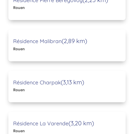
Rouen
(2,89 km)
Résidence Malibran
Rouen
(3,13 km)
Résidence Charpak
Rouen
(3,20 km)
Résidence La Varende
Rouen