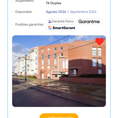
Alojamiento
T4 Duplex
Disponible:
Agosto 2026
|
Septiembre 2026
Garante físico
Posibles garantías: