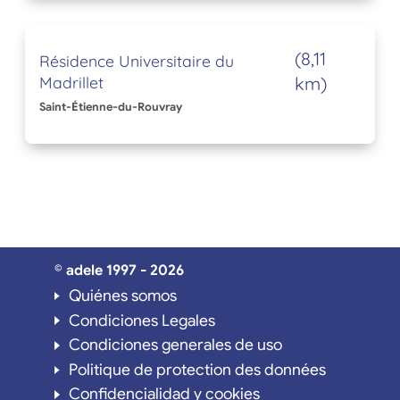
(8,11
Résidence Universitaire du
Madrillet
km)
Saint-Étienne-du-Rouvray
© adele 1997 - 2026
Quiénes somos
Condiciones Legales
Condiciones generales de uso
Politique de protection des données
Confidencialidad y cookies