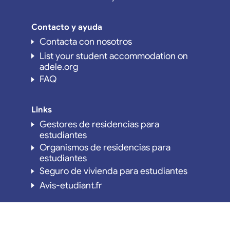
Contacto y ayuda
Contacta con nosotros
List your student accommodation on
adele.org
FAQ
Links
Gestores de residencias para
estudiantes
Organismos de residencias para
estudiantes
Seguro de vivienda para estudiantes
Avis-etudiant.fr