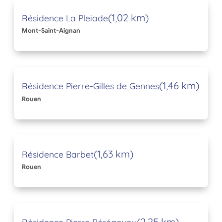
(1,02 km)
Résidence La Pleiade
Mont-Saint-Aignan
(1,46 km)
Résidence Pierre-Gilles de Gennes
Rouen
(1,63 km)
Résidence Barbet
Rouen
(2,25 km)
Résidence Pierre Bérégovoy