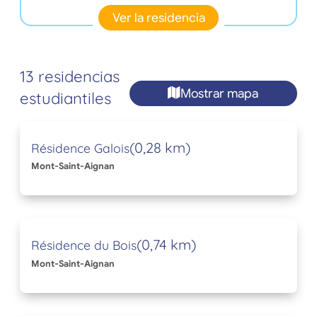
Ver la residencia
13 residencias
Mostrar mapa
estudiantiles
(0,28 km)
Résidence Galois
Mont-Saint-Aignan
(0,74 km)
Résidence du Bois
Mont-Saint-Aignan