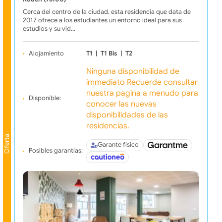
Cerca del centro de la ciudad, esta residencia que data de
2017 ofrece a los estudiantes un entorno ideal para sus
estudios y su vid…
Alojamiento
T1
|
T1 Bis
|
T2
Ninguna disponibilidad de
immediato Recuerde consultar
nuestra pagina a menudo para
Disponible:
conocer las nuevas
disponibilidades de las
residencias.
Oferta
Garante físico
Posibles garantías: