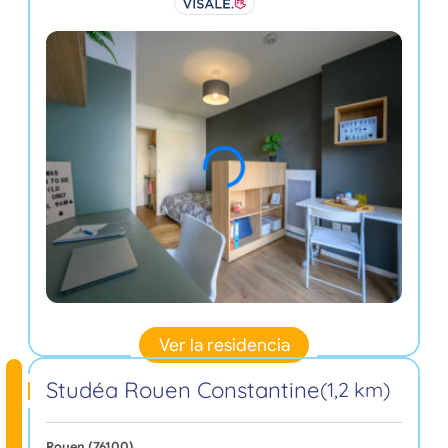
Ver la residencia
Studéa Rouen Constantine
(1,2 km)
Rouen (76100)