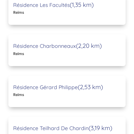
(1,35 km)
Résidence Les Facultés
Reims
(2,20 km)
Résidence Charbonneaux
Reims
(2,53 km)
Résidence Gérard Philippe
Reims
(3,19 km)
Résidence Teilhard De Chardin