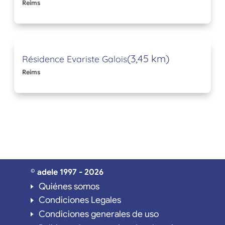
Reims
(3,45 km)
Résidence Evariste Galois
Reims
© adele 1997 - 2026
Quiénes somos
Condiciones Legales
Condiciones generales de uso