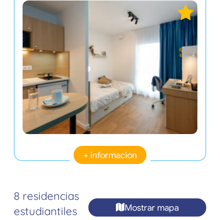
+ informacion
8 residencias
Mostrar mapa
estudiantiles