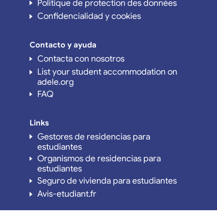
Politique de protection des données
Confidencialidad y cookies
Contacto y ayuda
Contacta con nosotros
List your student accommodation on
adele.org
FAQ
Links
Gestores de residencias para
estudiantes
Organismos de residencias para
estudiantes
Seguro de vivienda para estudiantes
Avis-etudiant.fr