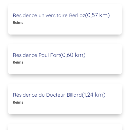
(0,57 km)
Résidence universitaire Berlioz
Reims
(0,60 km)
Résidence Paul Fort
Reims
(1,24 km)
Résidence du Docteur Billard
Reims