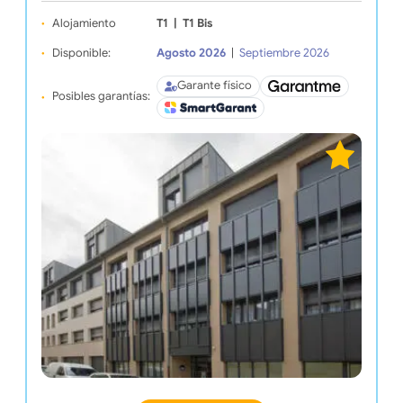
Alojamiento
T1
|
T1 Bis
Disponible:
Agosto 2026
|
Septiembre 2026
Garante físico
Posibles garantías: