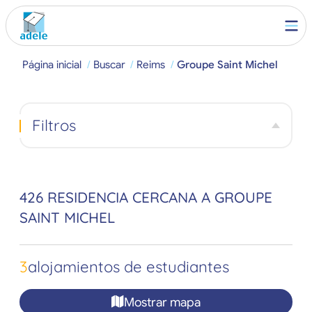
Página inicial
Buscar
Reims
Groupe Saint Michel
Filtros
426 RESIDENCIA CERCANA A GROUPE
SAINT MICHEL
3
alojamientos de estudiantes
Mostrar mapa