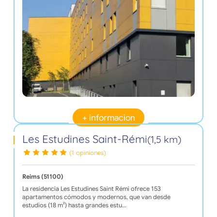
+ informacion
Les Estudines Saint-Rémi
(1,5 km)
(1 opiniones)
Reims (51100)
La residencia Les Estudines Saint Rémi ofrece 153
apartamentos cómodos y modernos, que van desde
estudios (18 m²) hasta grandes estu…