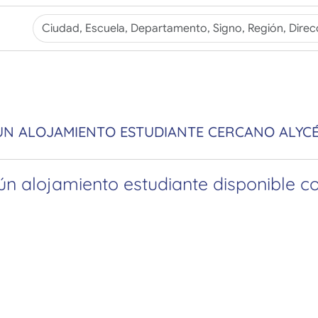
UN ALOJAMIENTO ESTUDIANTE CERCANO ALYC
n alojamiento estudiante disponible con