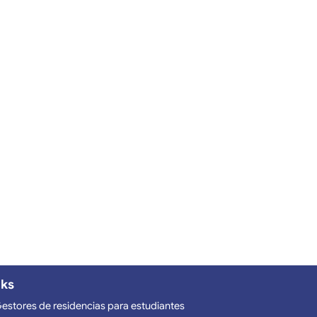
nks
estores de residencias para estudiantes