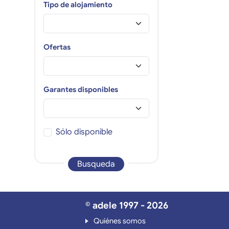
Tipo de alojamiento
Ofertas
Garantes disponibles
Sólo disponible
Busqueda
© adele 1997 - 2026
Quiénes somos