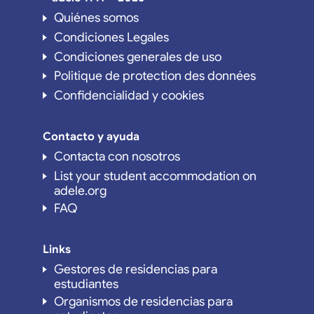
Quiénes somos
Condiciones Legales
Condiciones generales de uso
Politique de protection des données
Confidencialidad y cookies
Contacto y ayuda
Contacta con nosotros
List your student accommodation on
adele.org
FAQ
Links
Gestores de residencias para
estudiantes
Organismos de residencias para