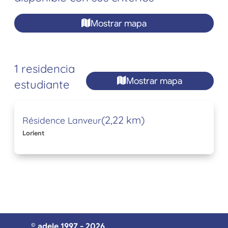
Mostrar mapa
1 residencia
Mostrar mapa
estudiante
(2,22 km)
Résidence Lanveur
Lorient
© adele 1997 - 2026