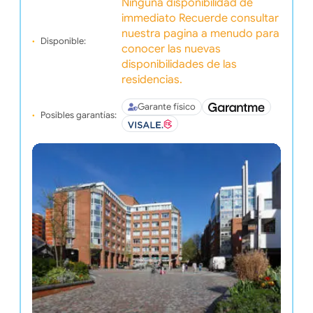
Ninguna disponibilidad de
immediato Recuerde consultar
nuestra pagina a menudo para
Disponible:
conocer las nuevas
disponibilidades de las
residencias.
Garante físico
Posibles garantías: