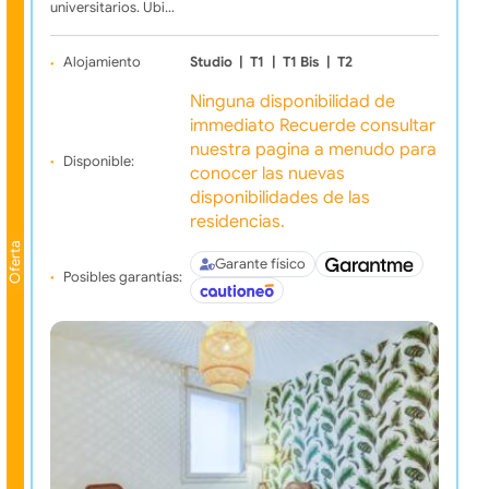
universitarios. Ubi…
Alojamiento
Studio
|
T1
|
T1 Bis
|
T2
Ninguna disponibilidad de
immediato Recuerde consultar
nuestra pagina a menudo para
Disponible:
conocer las nuevas
disponibilidades de las
residencias.
Oferta
Garante físico
Posibles garantías: