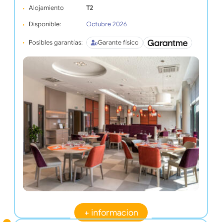
Alojamiento
T2
Disponible:
Octubre 2026
Posibles garantías:
Garante físico
+ informacion