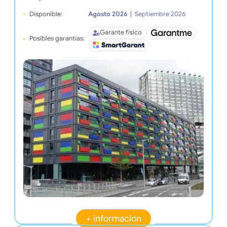
Disponible:
Agosto 2026
|
Septiembre 2026
Garante físico
Posibles garantías:
+ informacion