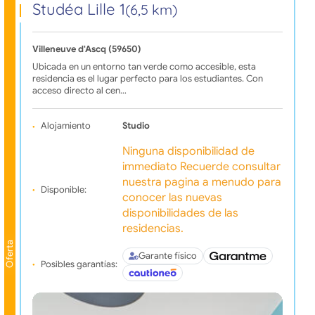
Studéa Lille 1
(6,5 km)
Villeneuve d'Ascq (59650)
Ubicada en un entorno tan verde como accesible, esta
residencia es el lugar perfecto para los estudiantes. Con
acceso directo al cen…
Alojamiento
Studio
Ninguna disponibilidad de
immediato Recuerde consultar
nuestra pagina a menudo para
Disponible:
conocer las nuevas
disponibilidades de las
residencias.
Oferta
Garante físico
Posibles garantías: