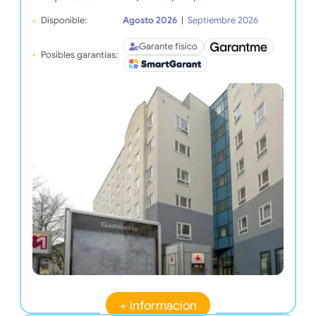
Disponible:
Agosto 2026
|
Septiembre 2026
Garante físico
Posibles garantías:
+ informacion