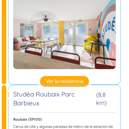
Ver la residencia
Studéa Roubaix Parc
(8,8
Barbieux
km)
Roubaix (59100)
Cerca de Lille y algunas paradas de metro de la estación de