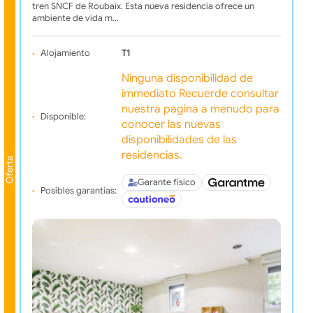
tren SNCF de Roubaix. Esta nueva residencia ofrece un
ambiente de vida m…
Alojamiento
T1
Ninguna disponibilidad de
immediato Recuerde consultar
nuestra pagina a menudo para
Disponible:
conocer las nuevas
disponibilidades de las
residencias.
Oferta
Garante físico
Posibles garantías: