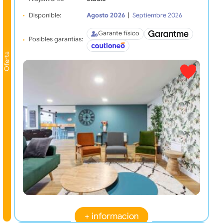
Disponible:
Agosto 2026
|
Septiembre 2026
Garante físico
Posibles garantías:
Oferta
+ informacion