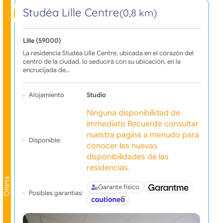
Studéa Lille Centre
(0,8 km)
Lille (59000)
La residencia Studéa Lille Centre, ubicada en el corazón del
centro de la ciudad, lo seducirá con su ubicación, en la
encrucijada de…
Alojamiento
Studio
Ninguna disponibilidad de
immediato Recuerde consultar
nuestra pagina a menudo para
Disponible:
conocer las nuevas
disponibilidades de las
residencias.
Oferta
Garante físico
Posibles garantías: