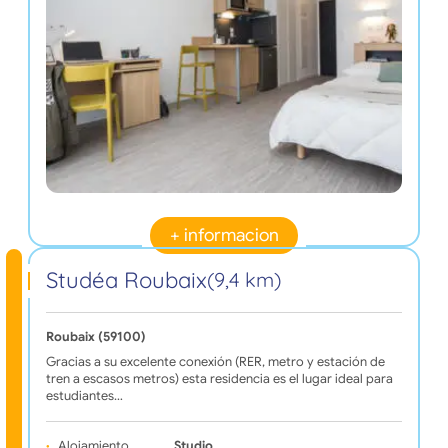
+ informacion
Studéa Roubaix
(9,4 km)
Roubaix (59100)
Gracias a su excelente conexión (RER, metro y estación de
tren a escasos metros) esta residencia es el lugar ideal para
estudiantes…
Alojamiento
Studio