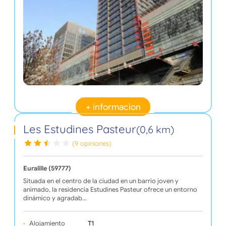
+ informacion
Les Estudines Pasteur
(0,6 km)
(9 opiniones)
Euralille (59777)
Situada en el centro de la ciudad en un barrio joven y
animado, la residencia Estudines Pasteur ofrece un entorno
dinámico y agradab…
Alojamiento
T1