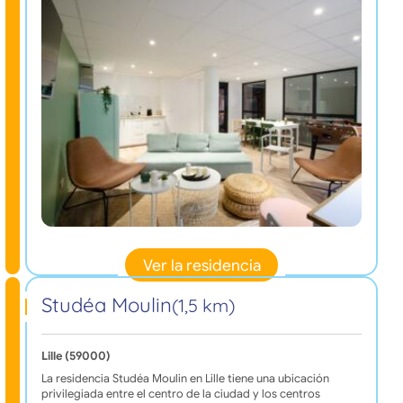
Ver la residencia
Studéa Moulin
(1,5 km)
Lille (59000)
La residencia Studéa Moulin en Lille tiene una ubicación
privilegiada entre el centro de la ciudad y los centros