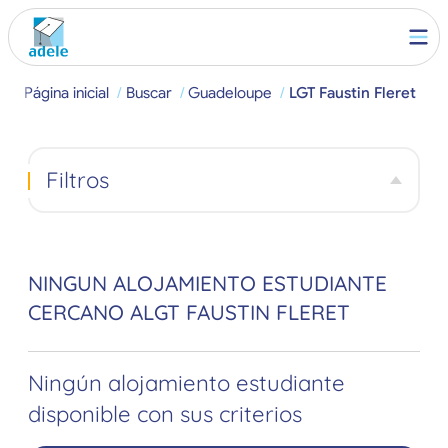
Página inicial
Buscar
Guadeloupe
LGT Faustin Fleret
Filtros
NINGUN ALOJAMIENTO ESTUDIANTE
CERCANO ALGT FAUSTIN FLERET
Ningún alojamiento estudiante
disponible con sus criterios