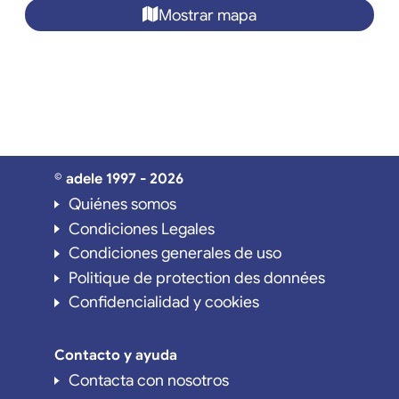
Mostrar mapa
© adele 1997 - 2026
Quiénes somos
Condiciones Legales
Condiciones generales de uso
Politique de protection des données
Confidencialidad y cookies
Contacto y ayuda
Contacta con nosotros