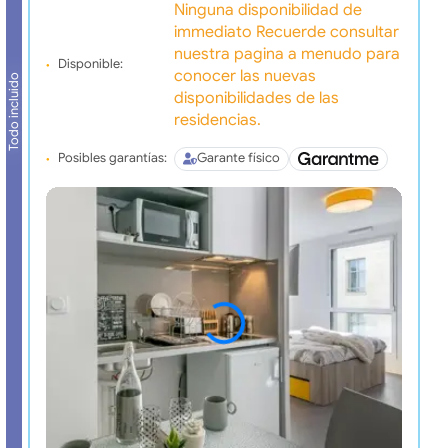
Ninguna disponibilidad de
immediato Recuerde consultar
nuestra pagina a menudo para
Disponible:
conocer las nuevas
Todo incluido
disponibilidades de las
residencias.
Posibles garantías:
Garante físico