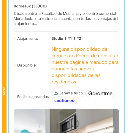
Bordeaux (33000)
Situada entre la Facultad de Medicina y el centro comercial
Meriadeck, esta residencia cuenta con todas las ventajas del
alojamiento…
Alojamiento
Studio
|
T1
|
T2
Ninguna disponibilidad de
immediato Recuerde consultar
nuestra pagina a menudo para
Disponible:
conocer las nuevas
disponibilidades de las
residencias.
Oferta
Garante físico
Posibles garantías: