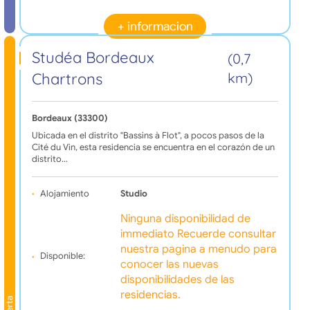
+ informacion
Studéa Bordeaux
(0,7
Chartrons
km)
Bordeaux (33300)
Ubicada en el distrito "Bassins à Flot", a pocos pasos de la
Cité du Vin, esta residencia se encuentra en el corazón de un
distrito…
Alojamiento
Studio
Ninguna disponibilidad de
immediato Recuerde consultar
nuestra pagina a menudo para
Disponible:
conocer las nuevas
disponibilidades de las
residencias.
Oferta