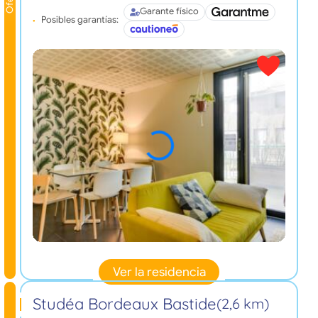
Garante físico
Posibles garantías:
Ver la residencia
Studéa Bordeaux Bastide
(2,6 km)