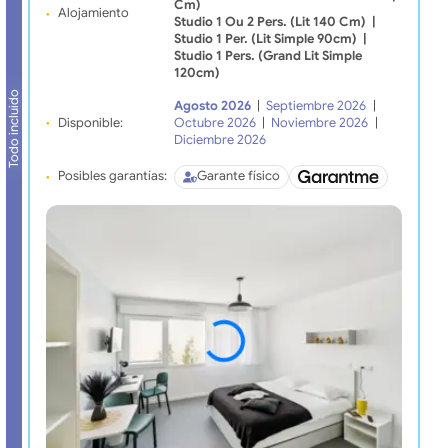
Cm)
Alojamiento
Studio 1 Ou 2 Pers. (lit 140 Cm)
|
Studio 1 Per. (lit Simple 90cm)
|
Studio 1 Pers. (grand Lit Simple
120cm)
Todo incluido
Agosto 2026
|
Septiembre 2026
|
Disponible:
Octubre 2026
|
Noviembre 2026
|
Diciembre 2026
Posibles garantías:
Garante físico