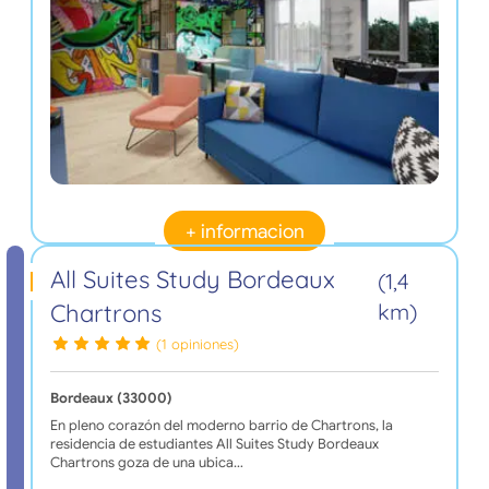
+ informacion
All Suites Study Bordeaux
(1,4
Chartrons
km)
(1 opiniones)
Bordeaux (33000)
En pleno corazón del moderno barrio de Chartrons, la
residencia de estudiantes All Suites Study Bordeaux
Chartrons goza de una ubica…