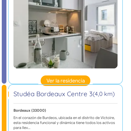
Ver la residencia
Studéa Bordeaux Centre 3
(4,0 km)
Bordeaux (33000)
En el corazón de Burdeos, ubicada en el distrito de Victoire,
esta residencia funcional y dinámica tiene todos los activos
para llev…