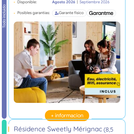
Disponible:
Agosto 2026
|
Septiembre 2026
Todo incluido
Posibles garantías:
Garante físico
+ informacion
Résidence Sweetly Mérignac
(8,5