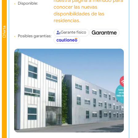
nuestra pagina a menudo para
Disponible:
conocer las nuevas
disponibilidades de las
residencias.
Oferta
Garante físico
Posibles garantías: