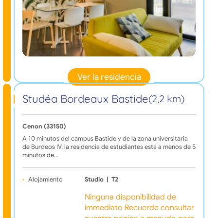
Ver la residencia
Studéa Bordeaux Bastide
(2,2 km)
Cenon (33150)
A 10 minutos del campus Bastide y de la zona universitaria
de Burdeos IV, la residencia de estudiantes está a menos de 5
minutos de…
Alojamiento
Studio
|
T2
Ninguna disponibilidad de
immediato Recuerde consultar