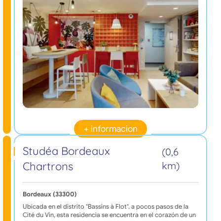
+ informacion
Studéa Bordeaux
(0,6
Chartrons
km)
Bordeaux (33300)
Ubicada en el distrito "Bassins à Flot", a pocos pasos de la
Cité du Vin, esta residencia se encuentra en el corazón de un