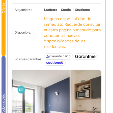
Oferta
Alojamiento
Studette
|
Studio
|
Studiome
Ninguna disponibilidad de
immediato Recuerde consultar
nuestra pagina a menudo para
Disponible:
conocer las nuevas
disponibilidades de las
residencias.
Garante físico
Posibles garantías:
Todo incluido