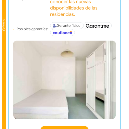
conocer las nuevas
disponibilidades de las
residencias.
Oferta
Garante físico
Posibles garantías: