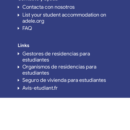
Contacta con nosotros
List your student accommodation on
adele.org
FAQ
Links
Gestores de residencias para
estudiantes
Organismos de residencias para
estudiantes
Seguro de vivienda para estudiantes
Avis-etudiant.fr