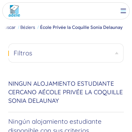
Buscar
Béziers
École Privée la Coquille Sonia Delaunay
Filtros
NINGUN ALOJAMIENTO ESTUDIANTE
CERCANO AÉCOLE PRIVÉE LA COQUILLE
SONIA DELAUNAY
Ningún alojamiento estudiante
disponible con sus criterios