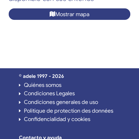
Mostrar mapa
© adele 1997 - 2026
Quiénes somos
Condiciones Legales
Condiciones generales de uso
Politique de protection des données
Confidencialidad y cookies
Contacto y ayuda