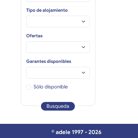
Tipo de alojamiento
Ofertas
Garantes disponibles
Sólo disponible
Busqueda
© adele 1997 - 2026