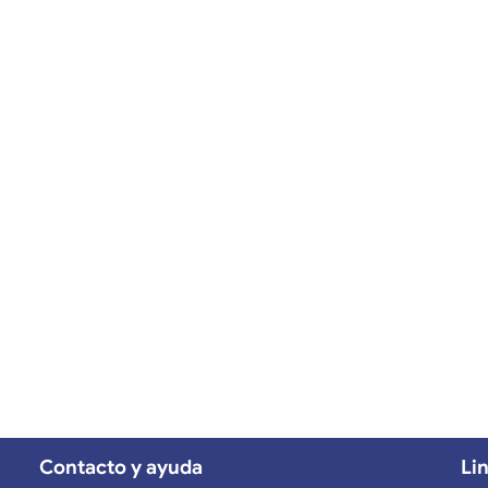
Contacto y ayuda
Li