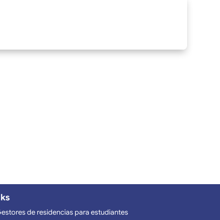
nks
estores de residencias para estudiantes