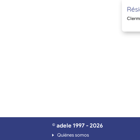
Rési
Clerm
© adele 1997 - 2026
Quiénes somos