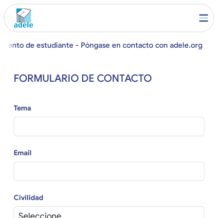
amiento de estudiante - Póngase en contacto con adele.org
FORMULARIO DE CONTACTO
Tema
Email
Civilidad