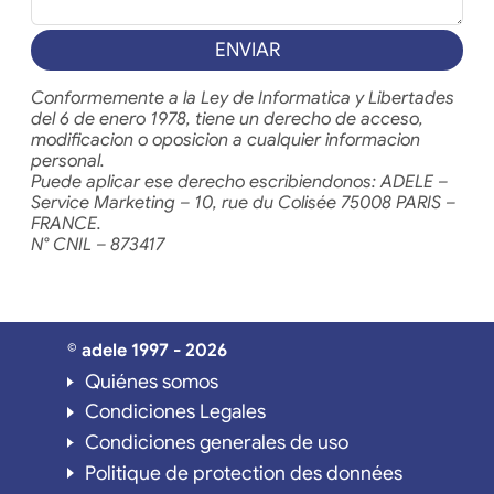
ENVIAR
Conformemente a la Ley de Informatica y Libertades
del 6 de enero 1978, tiene un derecho de acceso,
modificacion o oposicion a cualquier informacion
personal.
Puede aplicar ese derecho escribiendonos: ADELE –
Service Marketing – 10, rue du Colisée 75008 PARIS –
FRANCE.
N° CNIL – 873417
© adele 1997 - 2026
Quiénes somos
Condiciones Legales
Condiciones generales de uso
Politique de protection des données