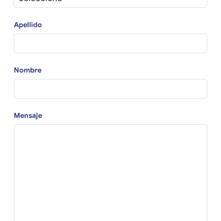
Apellido
Nombre
Mensaje