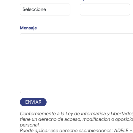
Mensaje
ENVIAR
Conformemente a la Ley de Informatica y Libertades
tiene un derecho de acceso, modificacion o oposicio
personal.
Puede aplicar ese derecho escribiendonos: ADELE – 