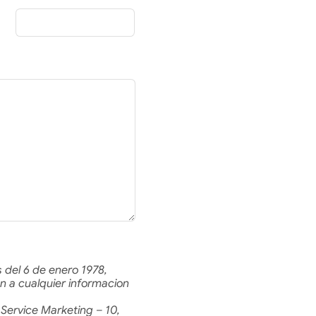
 del 6 de enero 1978,
n a cualquier informacion
Service Marketing – 10,