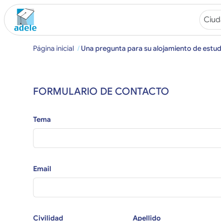
Página inicial
Una pregunta para su alojamiento de estud
FORMULARIO DE CONTACTO
Tema
Email
Civilidad
Apellido