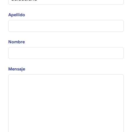
Apellido
Nombre
Mensaje