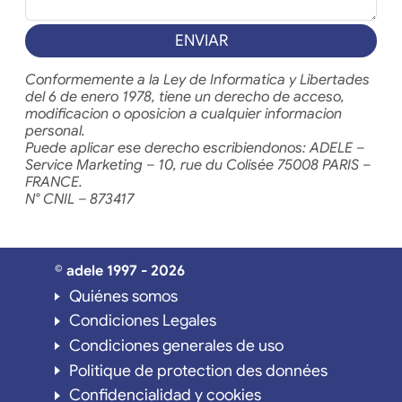
ENVIAR
Conformemente a la Ley de Informatica y Libertades
del 6 de enero 1978, tiene un derecho de acceso,
modificacion o oposicion a cualquier informacion
personal.
Puede aplicar ese derecho escribiendonos: ADELE –
Service Marketing – 10, rue du Colisée 75008 PARIS –
FRANCE.
N° CNIL – 873417
© adele 1997 - 2026
Quiénes somos
Condiciones Legales
Condiciones generales de uso
Politique de protection des données
Confidencialidad y cookies