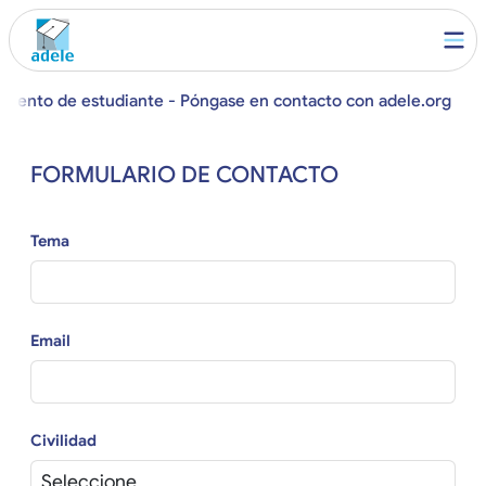
amiento de estudiante - Póngase en contacto con adele.org
FORMULARIO DE CONTACTO
Tema
Email
Civilidad