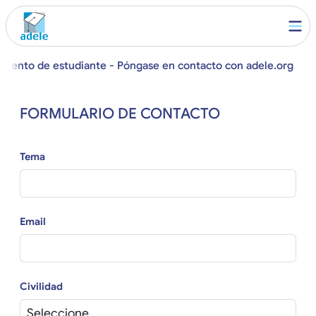
amiento de estudiante - Póngase en contacto con adele.org
FORMULARIO DE CONTACTO
Tema
Email
Civilidad