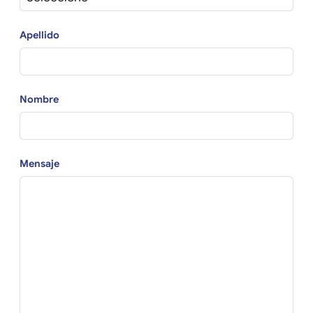
Apellido
Nombre
Mensaje