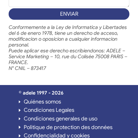
ENVIAR
Conformemente a la Ley de Informatica y Libertades
del 6 de enero 1978, tiene un derecho de acceso,
modificacion o oposicion a cualquier informacion
personal.
Puede aplicar ese derecho escribiendonos: ADELE –
Service Marketing – 10, rue du Colisée 75008 PARIS –
FRANCE.
N° CNIL – 873417
© adele 1997 - 2026
Quiénes somos
Condiciones Legales
Condiciones generales de uso
Politique de protection des données
Confidencialidad y cookies