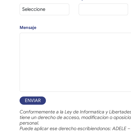
Mensaje
ENVIAR
Conformemente a la Ley de Informatica y Libertades
tiene un derecho de acceso, modificacion o oposicio
personal.
Puede aplicar ese derecho escribiendonos: ADELE – 