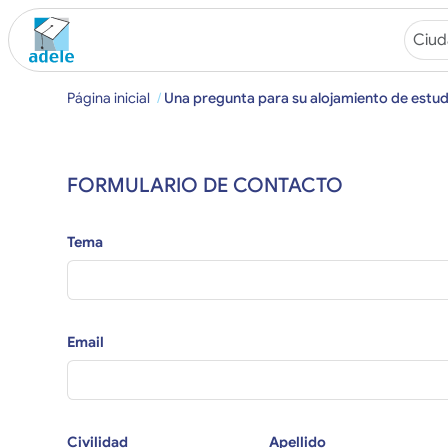
Página inicial
Una pregunta para su alojamiento de estud
FORMULARIO DE CONTACTO
Tema
Email
Civilidad
Apellido