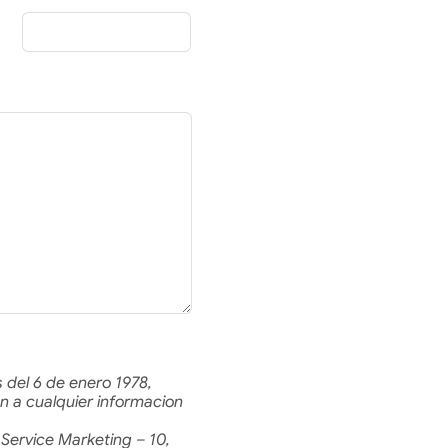
 del 6 de enero 1978,
n a cualquier informacion
Service Marketing – 10,