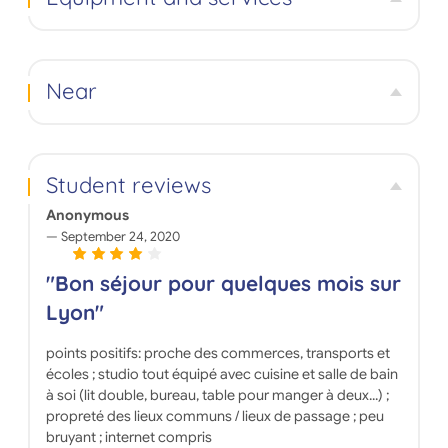
Near
Student reviews
Anonymous
September 24, 2020
"Bon séjour pour quelques mois sur
Lyon"
points positifs: proche des commerces, transports et
écoles ; studio tout équipé avec cuisine et salle de bain
à soi (lit double, bureau, table pour manger à deux...) ;
propreté des lieux communs / lieux de passage ; peu
bruyant ; internet compris