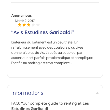
Anonymous
March 2, 2017
"Avis Estudines Garibaldi"
L'intérieur du bâtiment est un peu triste. Un
rafraîchissement avec des couleurs plus vives
donnerait plus de vie. L'accès au sous-sol par
ascenseur est parfois problématique et compliqué;
l'accès au parking est trop complexe...
Informations
FAQ: Your complete guide to renting at
Les
Estudines Garibaldi