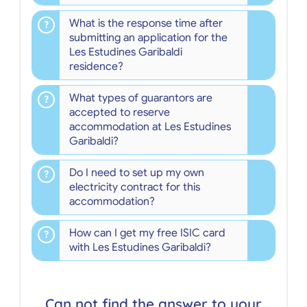
What is the response time after
submitting an application for the
Les Estudines Garibaldi
residence?
What types of guarantors are
accepted to reserve
accommodation at Les Estudines
Garibaldi?
Do I need to set up my own
electricity contract for this
accommodation?
How can I get my free ISIC card
with Les Estudines Garibaldi?
Can not find the answer to your