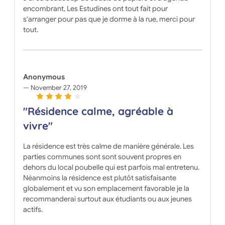
encombrant, Les Estudines ont tout fait pour
s'arranger pour pas que je dorme à la rue, merci pour
tout.
Anonymous
November 27, 2019
"Résidence calme, agréable à
vivre"
La résidence est très calme de manière générale. Les
parties communes sont sont souvent propres en
dehors du local poubelle qui est parfois mal entretenu.
Néanmoins la résidence est plutôt satisfaisante
globalement et vu son emplacement favorable je la
recommanderai surtout aux étudiants ou aux jeunes
actifs.