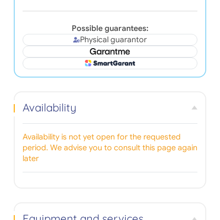
Possible guarantees:
Physical guarantor
Availability
Availability is not yet open for the requested
period. We advise you to consult this page again
later
Equipment and services