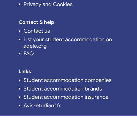
Privacy and Cookies
Contact & help
Contact us
List your student accommodation on
adele.org
FAQ
Links
Student accommodation companies
Student accommodation brands
Student accommodation insurance
Avis-etudiant.fr