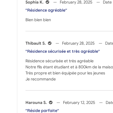
Sophia K.
February 28, 2025
Date 
"Résidence agréable"
Bien bien bien
Thibault S.
February 28, 2025
Date
"Résidence sécurisée et très agréable"
Résidence sécurisée et très agréable
Notre fils étant étudiant et à 800km de la ma
Très propre et bien équipée pour les jeunes
Je recommande
Harouna S.
February 12, 2025
Date
"Réside parfaite"