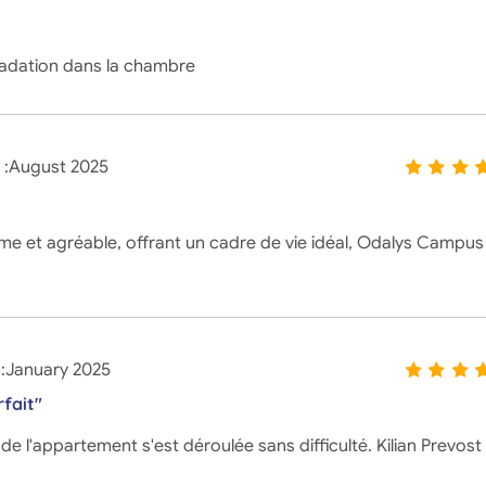
radation dans la chambre
:
August 2025
me et agréable, offrant un cadre de vie idéal, Odalys Campus
:
January 2025
fait"
 de l'appartement s'est déroulée sans difficulté. Kilian Prevost