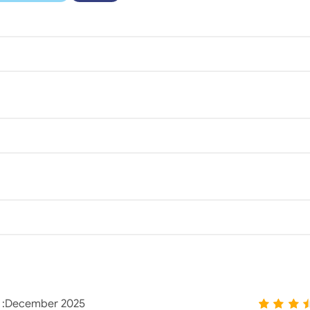
:
December 2025