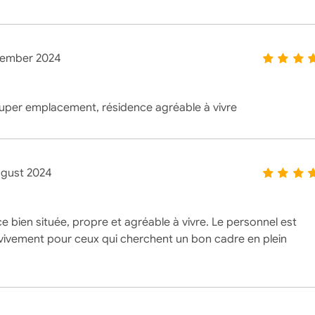
ember 2024
uper emplacement, résidence agréable à vivre
gust 2024
e bien située, propre et agréable à vivre. Le personnel est
ivement pour ceux qui cherchent un bon cadre en plein