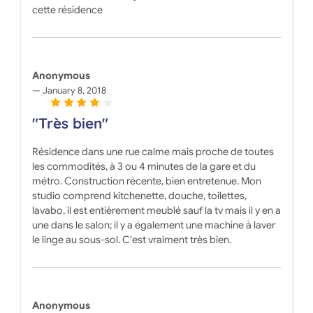
cette résidence
Anonymous
January 8, 2018
"Très bien"
Résidence dans une rue calme mais proche de toutes
les commodités, à 3 ou 4 minutes de la gare et du
métro. Construction récente, bien entretenue. Mon
studio comprend kitchenette, douche, toilettes,
lavabo, il est entièrement meublé sauf la tv mais il y en a
une dans le salon; il y a également une machine à laver
le linge au sous-sol. C'est vraiment très bien.
Anonymous