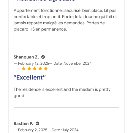
Appartement fonctionnel, sécurisé, bien placé. Lit pas
confortable et trop petit. Porte de la douche qui fuit et
jamais réparée malgré les demandes. Portes de
placard HS en permanence.
Shanquan Z.
February 12, 2025
Date :
November 2024
"Excellent"
The residence is excellent and the madam is pretty
good
Bastien P.
February 2, 2025
Date :
July 2024