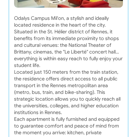
Odalys Campus Mil'on, a stylish and ideally
located residence in the heart of the city.
Situated in the St. Hélier district of Rennes, it
benefits from its immediate proximity to shops
and cultural venues: the National Theater of
Brittany, cinemas, the "Le Liberté" concert hall…
everything is within easy reach to fully enjoy your
student life.
Located just 150 meters from the train station,
the residence offers direct access to all public
transport in the Rennes metropolitan area
(metro, bus, train, and bike-sharing). This
strategic location allows you to quickly reach all
the universities, colleges, and higher education
institutions in Rennes.
Each apartment is fully furnished and equipped
to guarantee comfort and peace of mind from
the moment you arrive: kitchen, private