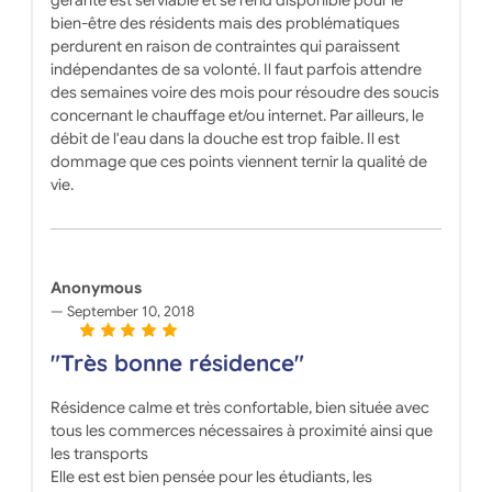
bien-être des résidents mais des problématiques
perdurent en raison de contraintes qui paraissent
indépendantes de sa volonté. Il faut parfois attendre
des semaines voire des mois pour résoudre des soucis
concernant le chauffage et/ou internet. Par ailleurs, le
débit de l'eau dans la douche est trop faible. Il est
dommage que ces points viennent ternir la qualité de
vie.
Anonymous
September 10, 2018
"Très bonne résidence"
Résidence calme et très confortable, bien située avec
tous les commerces nécessaires à proximité ainsi que
les transports
Elle est est bien pensée pour les étudiants, les