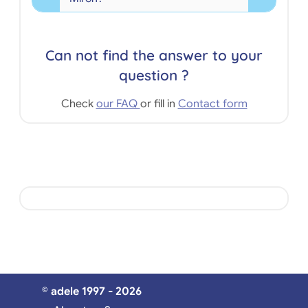
Can not find the answer to your
question ?
Check
our FAQ
or fill in
Contact form
© adele 1997 - 2026