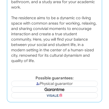
bathroom, and a study area for your academic
work.
The residence aims to be a dynamic co-living
space with common areas for working, relaxing,
and sharing convivial moments to encourage
interaction and create a true student
community. Here, you will find your balance
between your social and student life, in a
modern setting in the center of a human-sized
city, renowned for its cultural dynamism and
quality of life.
Possible guarantees:
Physical guarantor