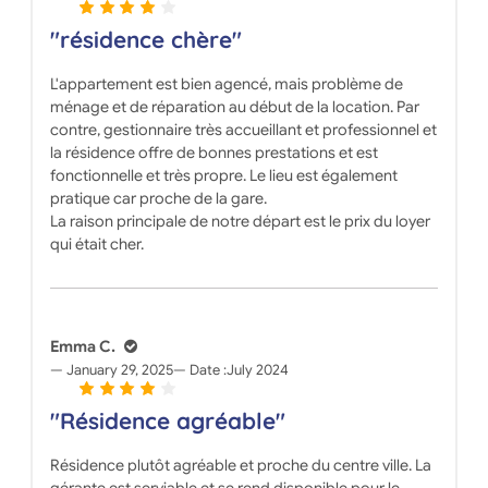
"résidence chère"
L'appartement est bien agencé, mais problème de
ménage et de réparation au début de la location. Par
contre, gestionnaire très accueillant et professionnel et
la résidence offre de bonnes prestations et est
fonctionnelle et très propre. Le lieu est également
pratique car proche de la gare.
La raison principale de notre départ est le prix du loyer
qui était cher.
Emma C.
January 29, 2025
Date :
July 2024
"Résidence agréable"
Résidence plutôt agréable et proche du centre ville. La
gérante est serviable et se rend disponible pour le