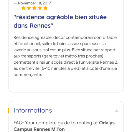
November 18, 2017
"résidence agréable bien située
dans Rennes"
Résidence agréable, décor contemporain confortable
et fonctionnel, salle de bains assez spacieuse. La
laverie au sous-sol est un plus. Bien située par rapport
aux transports (gare tgv et métro très proches)
permettant ainsi un accès direct à l'université Rennes 2,
au centre ville (5-10 minutes à pied) et à côté d'une rue
commerçante.
Informations
FAQ: Your complete guide to renting at
Odalys
Campus Rennes Mil'on