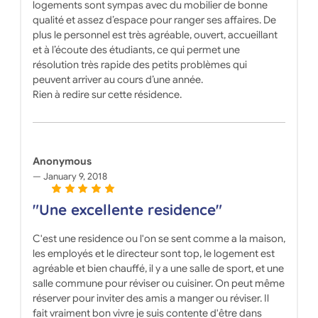
logements sont sympas avec du mobilier de bonne
qualité et assez d’espace pour ranger ses affaires. De
plus le personnel est très agréable, ouvert, accueillant
et à l’écoute des étudiants, ce qui permet une
résolution très rapide des petits problèmes qui
peuvent arriver au cours d’une année.
Rien à redire sur cette résidence.
Anonymous
January 9, 2018
"Une excellente residence"
C'est une residence ou l'on se sent comme a la maison,
les employés et le directeur sont top, le logement est
agréable et bien chauffé, il y a une salle de sport, et une
salle commune pour réviser ou cuisiner. On peut même
réserver pour inviter des amis a manger ou réviser. Il
fait vraiment bon vivre je suis contente d'être dans