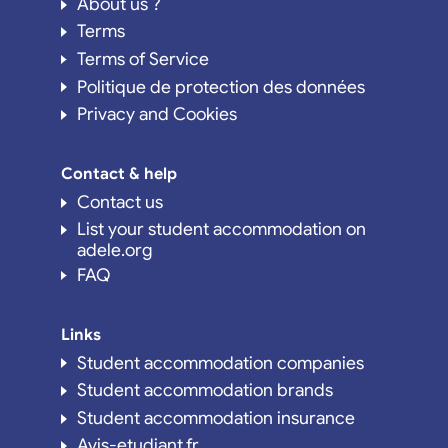
About us ?
Terms
Terms of Service
Politique de protection des données
Privacy and Cookies
Contact & help
Contact us
List your student accommodation on
adele.org
FAQ
Links
Student accommodation companies
Student accommodation brands
Student accommodation insurance
Avis-etudiant.fr