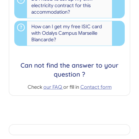
electricity contract for this
accommodation?
How can I get my free ISIC card
with Odalys Campus Marseille
Blancarde?
Can not find the answer to your
question ?
Check
our FAQ
or fill in
Contact form