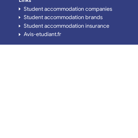
Links
Student accommodation companies
Student accommodation brands
Student accommodation insurance
Avis-etudiant.fr