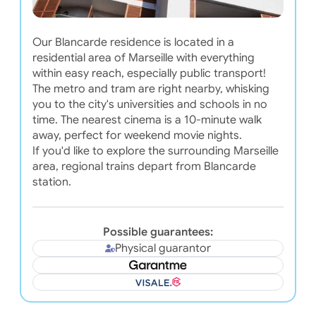
Our Blancarde residence is located in a
residential area of Marseille with everything
within easy reach, especially public transport!
The metro and tram are right nearby, whisking
you to the city's universities and schools in no
time. The nearest cinema is a 10-minute walk
away, perfect for weekend movie nights.
If you'd like to explore the surrounding Marseille
area, regional trains depart from Blancarde
station.
Possible guarantees:
Physical guarantor