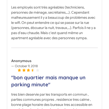
Les employés sont très agréables (techniciens,
personnes de ménage, secrétaires,...). Cependant
malheureusement il y a beaucoup de problèmes avec
le wifi. On peut entendre ce qui se passe sur la rue
(personnes, éboueur la nuit, travaux,...). Parfois il ne y a
pas d'eau chaude. Mais c'est quand même un
apartment agréable avec des personnes sympa.
Anonymous
October 9, 2018
"bon quartier mais manque un
parking minute"
tres bien deservie par les transports en commun ,
parties communes propres , residence tres calme ,
bonne plage horaire des bureaux tres accessible en