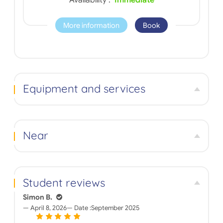
Availability :
Immediate
More information
Book
Equipment and services
Near
Student reviews
Simon B.
April 8, 2026
Date :
September 2025