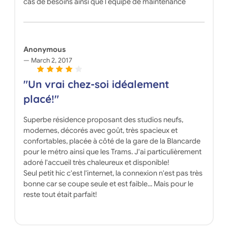
cas de besoins ainsi que l equipe de maintenance
Anonymous
March 2, 2017
"Un vrai chez-soi idéalement
placé!"
Superbe résidence proposant des studios neufs,
modernes, décorés avec goût, très spacieux et
confortables, placée à côté de la gare de la Blancarde
pour le métro ainsi que les Trams. J'ai particulièrement
adoré l'accueil très chaleureux et disponible!
Seul petit hic c'est l'internet, la connexion n'est pas très
bonne car se coupe seule et est faible... Mais pour le
reste tout était parfait!