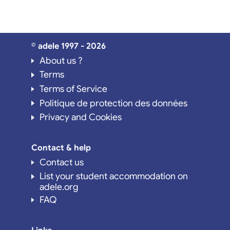
© adele 1997 - 2026
About us ?
Terms
Terms of Service
Politique de protection des données
Privacy and Cookies
Contact & help
Contact us
List your student accommodation on
adele.org
FAQ