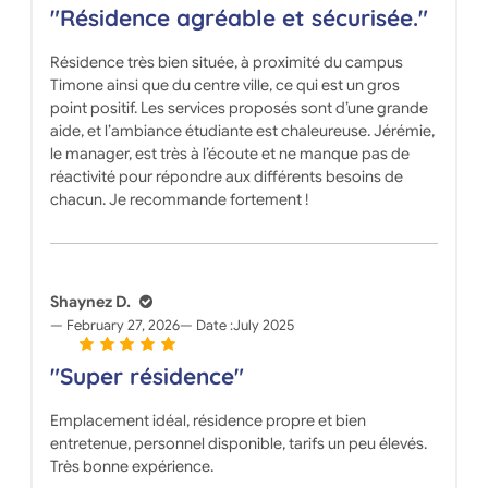
"Résidence agréable et sécurisée."
Résidence très bien située, à proximité du campus
Timone ainsi que du centre ville, ce qui est un gros
point positif. Les services proposés sont d’une grande
aide, et l’ambiance étudiante est chaleureuse. Jérémie,
le manager, est très à l’écoute et ne manque pas de
réactivité pour répondre aux différents besoins de
chacun. Je recommande fortement !
Shaynez D.
February 27, 2026
Date :
July 2025
"Super résidence"
Emplacement idéal, résidence propre et bien
entretenue, personnel disponible, tarifs un peu élevés.
Très bonne expérience.