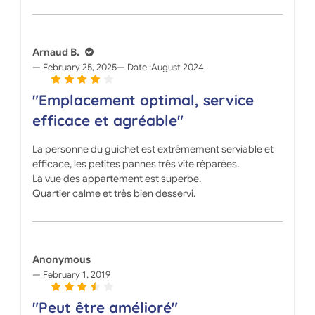
Arnaud B.
February 25, 2025
Date :
August 2024
"Emplacement optimal, service
efficace et agréable"
La personne du guichet est extrêmement serviable et
efficace, les petites pannes très vite réparées.
La vue des appartement est superbe.
Quartier calme et très bien desservi.
Anonymous
February 1, 2019
"Peut être amélioré"