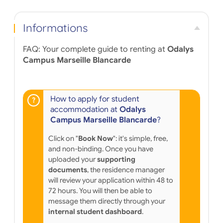
Informations
FAQ: Your complete guide to renting at
Odalys
Campus Marseille Blancarde
How to apply for student
accommodation at
Odalys
Campus Marseille Blancarde
?
Click on "
Book Now
": it's simple, free,
and non-binding. Once you have
uploaded your
supporting
documents
, the residence manager
will review your application within 48 to
72 hours. You will then be able to
message them directly through your
internal student dashboard
.