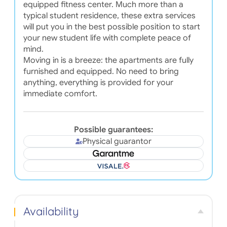
equipped fitness center. Much more than a
typical student residence, these extra services
will put you in the best possible position to start
your new student life with complete peace of
mind.
Moving in is a breeze: the apartments are fully
furnished and equipped. No need to bring
anything, everything is provided for your
immediate comfort.
Possible guarantees:
Physical guarantor
Availability