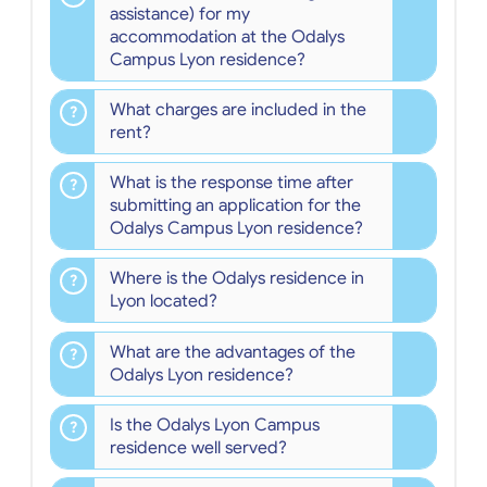
assistance) for my
accommodation at the Odalys
Campus Lyon residence?
What charges are included in the
rent?
What is the response time after
submitting an application for the
Odalys Campus Lyon residence?
Where is the Odalys residence in
Lyon located?
What are the advantages of the
Odalys Lyon residence?
Is the Odalys Lyon Campus
residence well served?