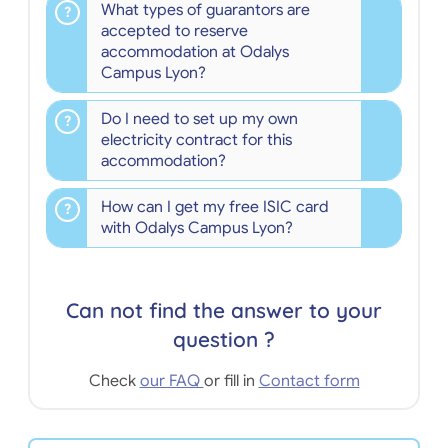
What types of guarantors are
accepted to reserve
accommodation at Odalys
Campus Lyon?
Do I need to set up my own
electricity contract for this
accommodation?
How can I get my free ISIC card
with Odalys Campus Lyon?
Can not find the answer to your
question ?
Check
our FAQ
or fill in
Contact form