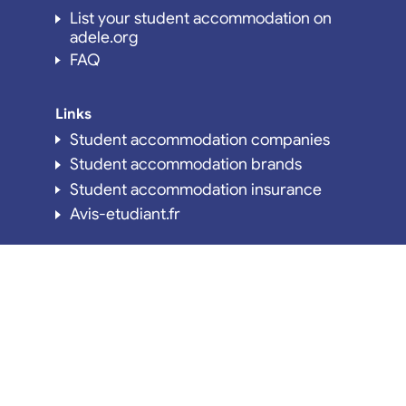
List your student accommodation on
adele.org
FAQ
Links
Student accommodation companies
Student accommodation brands
Student accommodation insurance
Avis-etudiant.fr