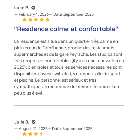
Luke P.
February 1, 2026
Date :
September 2025
"Residence calme et confortable"
La residence est situe dans un quartier très calme en
plein cœur de Confluence, proche des restaurants,
supermarchés et de la gare Peyrache. Les studios sont
très propres et confortables (il y a eu une renovation en
2025), bien isoles et tous les services necessaires sont
disponibles (laverie, wifi etc.), y compris salle de sport
et piscine. Le personnel est sérieux et très
sympathique. Je recommande meme si le prix est un
peu plus élevé.
Julie B.
August 21, 2025
Date :
September 2025