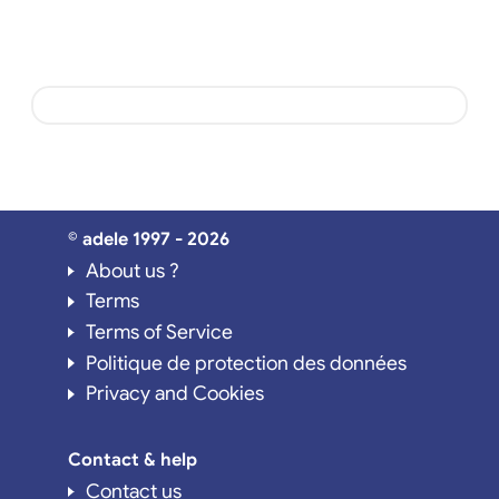
© adele 1997 - 2026
About us ?
Terms
Terms of Service
Politique de protection des données
Privacy and Cookies
Contact & help
Contact us