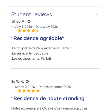
apartments.
Student reviews
Jihed M.
July 3, 2026
Date :
July 2026
"Résidence agréable"
.La propreté de l'appartement: Parfait
.Le service: Impeccable
.Les équipements: Parfait
Sofia K.
March 9, 2026
Date :
September 2025
"Residence de haute standing"
Notre expérience à Odalys Confluence était très