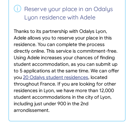
Reserve your place in an Odalys
Lyon residence with Adele
Thanks to its partnership with Odalys Lyon,
Adele allows you to reserve your place in this
residence. You can complete the process
directly online. This service is commitment-free.
Using Adele increases your chances of finding
student accommodation, as you can submit up
to 5 applications at the same time. We can offer
you
20 Odalys student residences
, located
throughout France. If you are looking for other
residences in Lyon, we have more than 12,000
student accommodations in the city of Lyon,
including just under 900 in the 2nd
arrondissement.