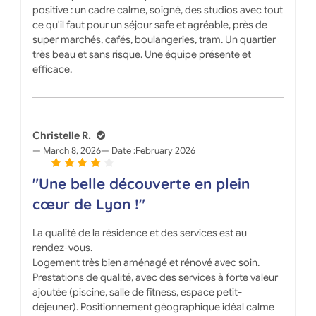
positive : un cadre calme, soigné, des studios avec tout
ce qu'il faut pour un séjour safe et agréable, près de
super marchés, cafés, boulangeries, tram. Un quartier
très beau et sans risque. Une équipe présente et
efficace.
Christelle R.
March 8, 2026
Date :
February 2026
"Une belle découverte en plein
cœur de Lyon !"
La qualité de la résidence et des services est au
rendez-vous.
Logement très bien aménagé et rénové avec soin.
Prestations de qualité, avec des services à forte valeur
ajoutée (piscine, salle de fitness, espace petit-
déjeuner). Positionnement géographique idéal calme