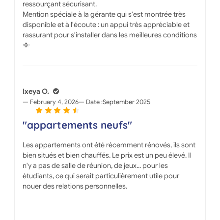
ressourçant sécurisant.
Mention spéciale à la gérante qui s'est montrée très
disponible et à l'écoute : un appui très appréciable et
rassurant pour s'installer dans les meilleures conditions
🌞
Ixeya O.
February 4, 2026
Date :
September 2025
"appartements neufs"
Les appartements ont été récemment rénovés, ils sont
bien situés et bien chauffés. Le prix est un peu élevé. Il
n'y a pas de salle de réunion, de jeux... pour les
étudiants, ce qui serait particulièrement utile pour
nouer des relations personnelles.