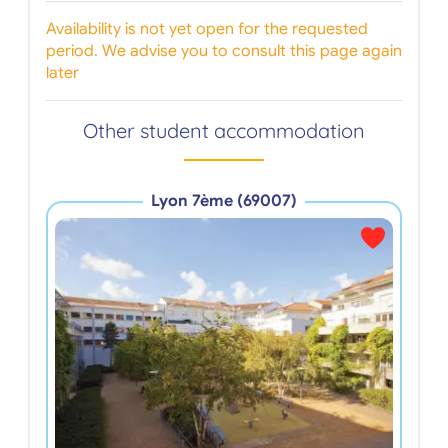
Availability is not yet open for the requested
period. We advise you to consult this page again
later
Other student accommodation
Lyon 7ème (69007)
St