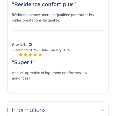
"Résidence confort plus"
Résidence assez onéreuse justifiée par toutes les
belles prestations de qualité.
Alexis B.
March 9, 2025
Date :
January 2025
"Super !"
Accueil agréable et logement conformes aux
annonces !
Informations