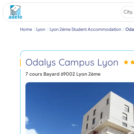
Home
Lyon
Lyon 2ème Student Accommodation
Oda
Odalys Campus Lyon
7 cours Bayard
69002
Lyon 2ème