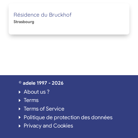
Résidence du Bruckhof
Strasbourg
© adele 1997 - 2026
About us ?
Terms
Terms of Service
Politique de protection des données
Privacy and Cookies