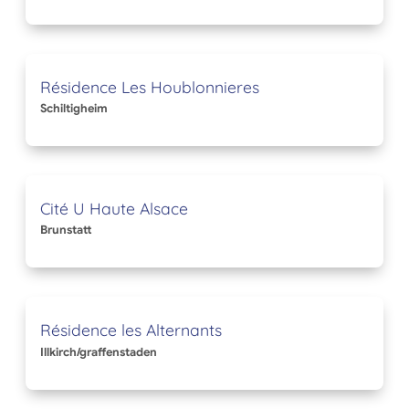
Résidence Les Houblonnieres
Schiltigheim
Cité U Haute Alsace
Brunstatt
Résidence les Alternants
Illkirch/graffenstaden