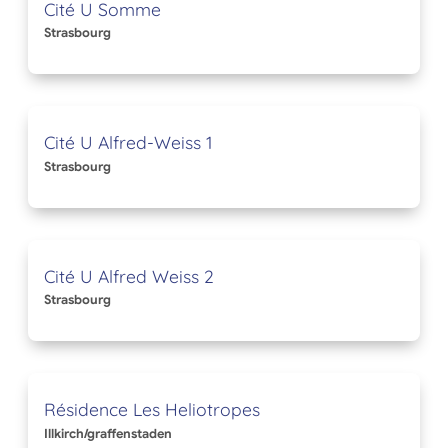
Cité U Somme
Strasbourg
Cité U Alfred-Weiss 1
Strasbourg
Cité U Alfred Weiss 2
Strasbourg
Résidence Les Heliotropes
Illkirch/graffenstaden