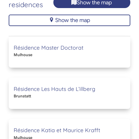
Show the map
residences
Show the map
Résidence Master Doctorat
Mulhouse
Résidence Les Hauts de L’illberg
Brunstatt
Résidence Katia et Maurice Krafft
Mulhouse