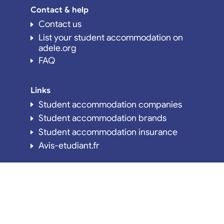
Contact & help
Contact us
List your student accommodation on
adele.org
FAQ
Links
Student accommodation companies
Student accommodation brands
Student accommodation insurance
Avis-etudiant.fr