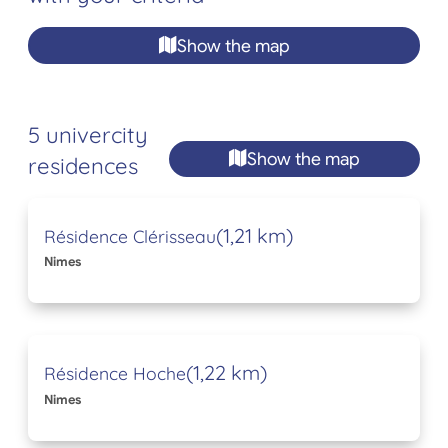
Show the map
5 univercity
Show the map
residences
(1,21 km)
Résidence Clérisseau
Nimes
(1,22 km)
Résidence Hoche
Nimes