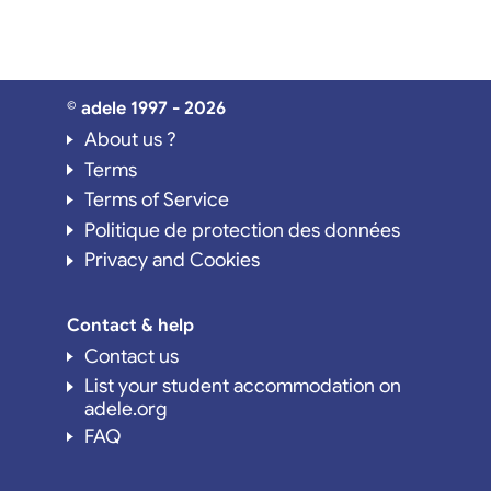
© adele 1997 - 2026
About us ?
Terms
Terms of Service
Politique de protection des données
Privacy and Cookies
Contact & help
Contact us
List your student accommodation on
adele.org
FAQ