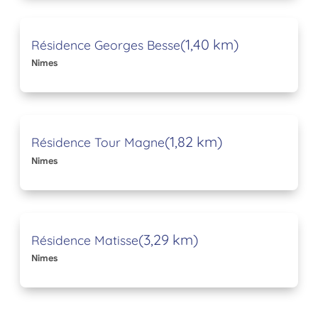
(1,40 km)
Résidence Georges Besse
Nimes
(1,82 km)
Résidence Tour Magne
Nimes
(3,29 km)
Résidence Matisse
Nimes