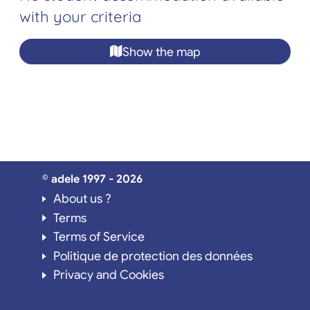
with your criteria
Show the map
© adele 1997 - 2026
About us ?
Terms
Terms of Service
Politique de protection des données
Privacy and Cookies