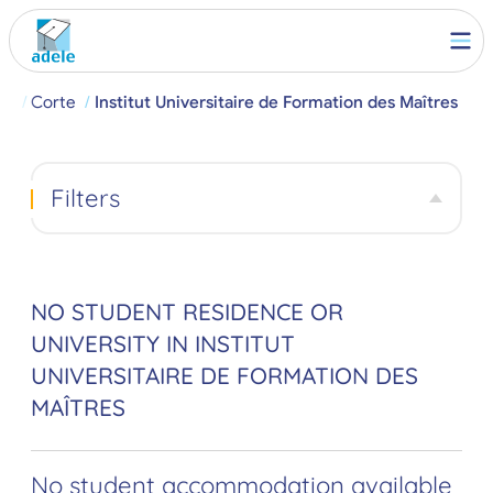
ch
Corte
Institut Universitaire de Formation des Maîtres
Filters
NO STUDENT RESIDENCE OR
UNIVERSITY IN INSTITUT
UNIVERSITAIRE DE FORMATION DES
MAÎTRES
No student accommodation available