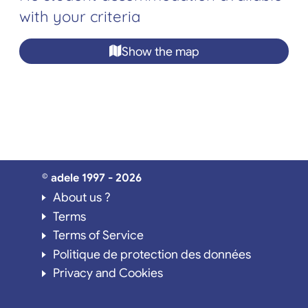
with your criteria
Show the map
© adele 1997 - 2026
About us ?
Terms
Terms of Service
Politique de protection des données
Privacy and Cookies