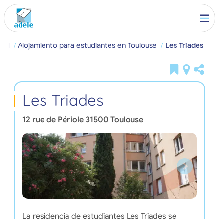
cial
Alojamiento para estudiantes en Toulouse
Les Triades
Les Triades
12 rue de Périole
31500
Toulouse
La residencia de estudiantes Les Triades se