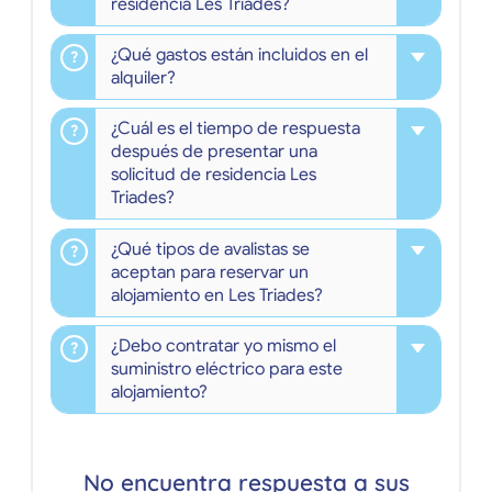
residencia Les Triades?
¿Qué gastos están incluidos en el
alquiler?
¿Cuál es el tiempo de respuesta
después de presentar una
solicitud de residencia Les
Triades?
¿Qué tipos de avalistas se
aceptan para reservar un
alojamiento en Les Triades?
¿Debo contratar yo mismo el
suministro eléctrico para este
alojamiento?
No encuentra respuesta a sus