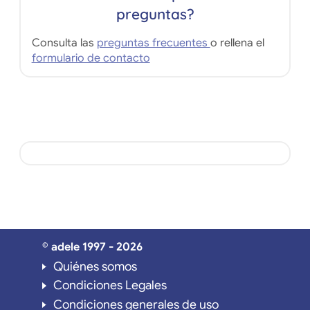
preguntas?
Consulta las
preguntas frecuentes
o rellena el
formulario de contacto
© adele 1997 - 2026
Quiénes somos
Condiciones Legales
Condiciones generales de uso