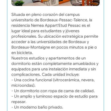
Situada en pleno corazón del campus
universitario de Bordeaux-Pessac-Talence, la
residencia Nemea Appart'Etud Pessac es el
lugar ideal para estudiantes y jóvenes
profesionales. Su ubicación estratégica permite
acceder a las universidades de Bordeaux y
Bordeaux-Montaigne en pocos minutos a pie o
en bicicleta.
Nuestros estudios y apartamentos de un
dormitorio están completamente amueblados y
equipados para una instalación inmediata y sin
complicaciones. Cada unidad incluye:
- Una cocina funcional (vitrocerámica, nevera,
microondas).
- Un dormitorio con ropa de cama de calidad.
- Un amplio y luminoso espacio de estudio para
repasar.
- Un moderno baño privado.