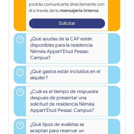
podrás comunicarte directamente con
él a través de tu
mensajería interna
.
Solicitar
¿Qué ayudas de la CAF están
disponibles para la residencia
Néméa Appart'Etud Pessac
Campus?
¿Qué gastos están incluidos en el
alquiler?
¿Cuál es el tiempo de respuesta
después de presentar una
solicitud de residencia Néméa
Appart'Etud Pessac Campus?
¿Qué tipos de avalistas se
aceptan para reservar un