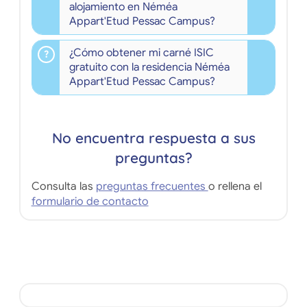
alojamiento en Néméa
Appart'Etud Pessac Campus?
¿Cómo obtener mi carné ISIC
gratuito con la residencia Néméa
Appart'Etud Pessac Campus?
No encuentra respuesta a sus
preguntas?
Consulta las
preguntas frecuentes
o rellena el
formulario de contacto