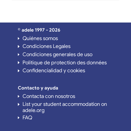
© adele 1997 - 2026
Quiénes somos
Condiciones Legales
Condiciones generales de uso
Politique de protection des données
Confidencialidad y cookies
Contacto y ayuda
Contacta con nosotros
List your student accommodation on
adele.org
FAQ