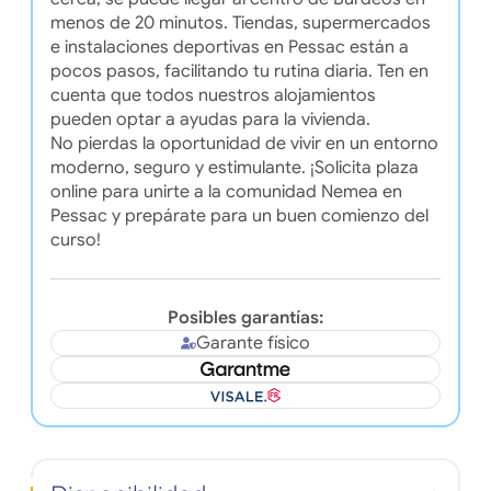
menos de 20 minutos. Tiendas, supermercados
e instalaciones deportivas en Pessac están a
pocos pasos, facilitando tu rutina diaria. Ten en
cuenta que todos nuestros alojamientos
pueden optar a ayudas para la vivienda.
No pierdas la oportunidad de vivir en un entorno
moderno, seguro y estimulante. ¡Solicita plaza
online para unirte a la comunidad Nemea en
Pessac y prepárate para un buen comienzo del
curso!
Posibles garantías:
Garante físico