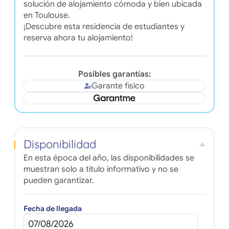
solución de alojamiento cómoda y bien ubicada
en Toulouse.
¡Descubre esta residencia de estudiantes y
reserva ahora tu alojamiento!
Posibles garantías:
Garante físico
Disponibilidad
En esta época del año, las disponibilidades se
muestran solo a título informativo y no se
pueden garantizar.
Fecha de llegada