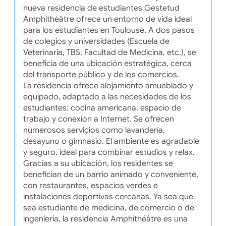
nueva residencia de estudiantes Gestetud
Amphithéâtre ofrece un entorno de vida ideal
para los estudiantes en Toulouse. A dos pasos
de colegios y universidades (Escuela de
Veterinaria, TBS, Facultad de Medicina, etc.), se
beneficia de una ubicación estratégica, cerca
del transporte público y de los comercios.
La residencia ofrece alojamiento amueblado y
equipado, adaptado a las necesidades de los
estudiantes: cocina americana, espacio de
trabajo y conexión a Internet. Se ofrecen
numerosos servicios como lavandería,
desayuno o gimnasio. El ambiente es agradable
y seguro, ideal para combinar estudios y relax.
Gracias a su ubicación, los residentes se
benefician de un barrio animado y conveniente,
con restaurantes, espacios verdes e
instalaciones deportivas cercanas. Ya sea que
sea estudiante de medicina, de comercio o de
ingeniería, la residencia Amphithéâtre es una