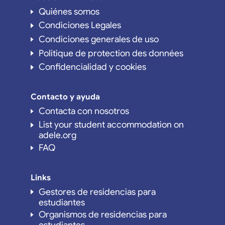
Quiénes somos
Condiciones Legales
Condiciones generales de uso
Politique de protection des données
Confidencialidad y cookies
Contacto y ayuda
Contacta con nosotros
List your student accommodation on
adele.org
FAQ
Links
Gestores de residencias para
estudiantes
Organismos de residencias para