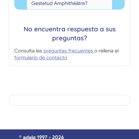
Gestetud Amphithéâtre?
No encuentra respuesta a sus
preguntas?
Consulta las
preguntas frecuentes
o rellena el
formulario de contacto
© adele 1997 - 2026