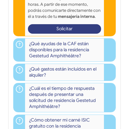
horas. A partir de ese momento,
podrás comunicarte directamente con
él a través de tu
mensajería interna
.
Solicitar
¿Qué ayudas de la CAF están
disponibles para la residencia
Gestetud Amphithéâtre?
¿Qué gastos están incluidos en el
alquiler?
¿Cuál es el tiempo de respuesta
después de presentar una
solicitud de residencia Gestetud
Amphithéâtre?
¿Cómo obtener mi carné ISIC
gratuito con la residencia