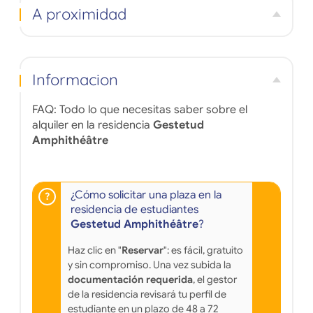
A proximidad
Informacion
FAQ: Todo lo que necesitas saber sobre el
alquiler en la residencia
Gestetud
Amphithéâtre
¿Cómo solicitar una plaza en la
residencia de estudiantes
Gestetud Amphithéâtre
?
Haz clic en "
Reservar
": es fácil, gratuito
y sin compromiso. Una vez subida la
documentación requerida
, el gestor
de la residencia revisará tu perfil de
estudiante en un plazo de 48 a 72