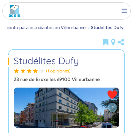
ojamiento para estudiantes en Villeurbanne
Studélites Dufy
Studélites Dufy
(1 opiniones)
23 rue de Bruxelles
69100
Villeurbanne