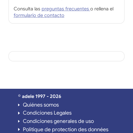
Consulta las
preguntas frecuentes
o rellena el
formulario de contacto
© adele 1997 - 2026
Quiénes somos
Condiciones Legales
Condiciones generales de uso
Politique de protection des données