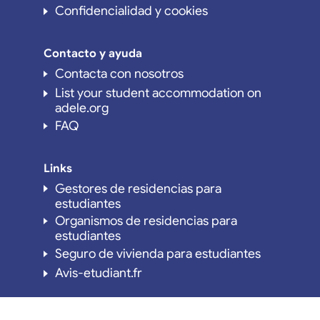
Confidencialidad y cookies
Contacto y ayuda
Contacta con nosotros
List your student accommodation on
adele.org
FAQ
Links
Gestores de residencias para
estudiantes
Organismos de residencias para
estudiantes
Seguro de vivienda para estudiantes
Avis-etudiant.fr