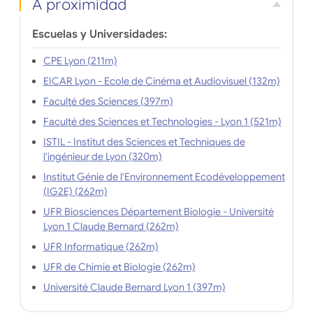
A proximidad
Escuelas y Universidades:
CPE Lyon (211m)
EICAR Lyon - Ecole de Cinéma et Audiovisuel (132m)
Faculté des Sciences (397m)
Faculté des Sciences et Technologies - Lyon 1 (521m)
ISTIL - Institut des Sciences et Techniques de
l'ingénieur de Lyon (320m)
Institut Génie de l'Environnement Ecodéveloppement
(IG2E) (262m)
UFR Biosciences Département Biologie - Université
Lyon 1 Claude Bernard (262m)
UFR Informatique (262m)
UFR de Chimie et Biologie (262m)
Université Claude Bernard Lyon 1 (397m)