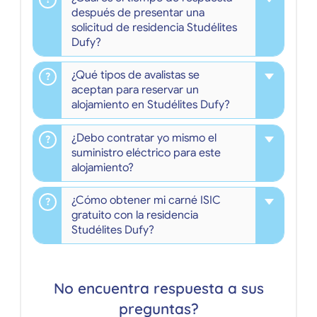
después de presentar una
solicitud de residencia Studélites
Dufy?
¿Qué tipos de avalistas se
aceptan para reservar un
alojamiento en Studélites Dufy?
¿Debo contratar yo mismo el
suministro eléctrico para este
alojamiento?
¿Cómo obtener mi carné ISIC
gratuito con la residencia
Studélites Dufy?
No encuentra respuesta a sus
preguntas?