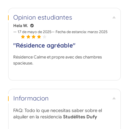
Opinion estudiantes
Hela W.
17 de mayo de 2025
Fecha de estancia:
marzo 2025
"Résidence agréable"
Résidence Calme et propre avec des chambres
spacieuse.
Informacion
FAQ: Todo lo que necesitas saber sobre el
alquiler en la residencia
Studélites Dufy