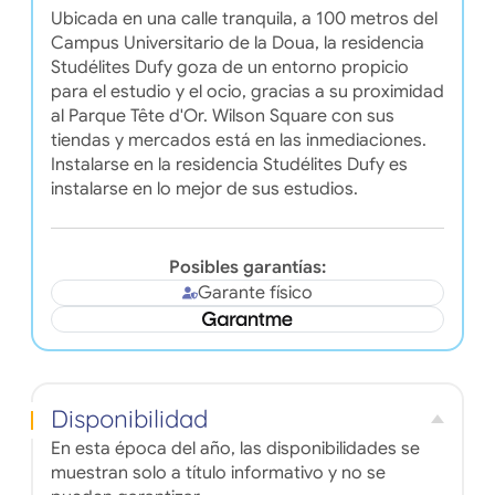
Ubicada en una calle tranquila, a 100 metros del
Campus Universitario de la Doua, la residencia
Studélites Dufy goza de un entorno propicio
para el estudio y el ocio, gracias a su proximidad
al Parque Tête d'Or. Wilson Square con sus
tiendas y mercados está en las inmediaciones.
Instalarse en la residencia Studélites Dufy es
instalarse en lo mejor de sus estudios.
Posibles garantías:
Garante físico
Disponibilidad
En esta época del año, las disponibilidades se
muestran solo a título informativo y no se