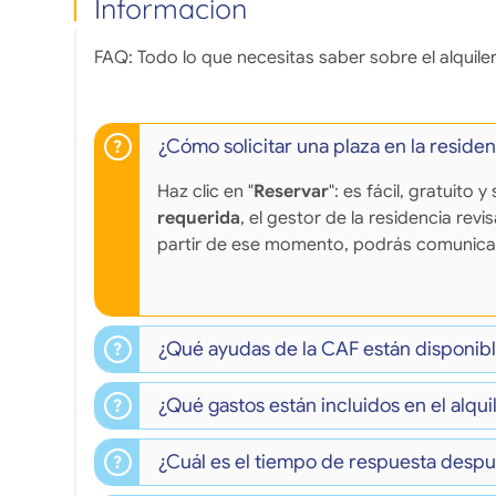
Informacion
FAQ: Todo lo que necesitas saber sobre el alquiler
¿Cómo solicitar una plaza en la reside
Haz clic en "
Reservar
": es fácil, gratuito
requerida
, el gestor de la residencia revi
partir de ese momento, podrás comunicar
¿Qué ayudas de la CAF están disponible
¿Qué gastos están incluidos en el alqui
¿Cuál es el tiempo de respuesta despu