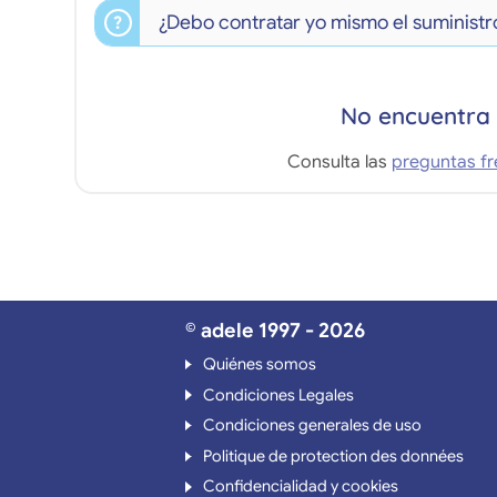
¿Debo contratar yo mismo el suministro
No encuentra 
Consulta las
preguntas f
© adele 1997 - 2026
Quiénes somos
Condiciones Legales
Condiciones generales de uso
Politique de protection des données
Confidencialidad y cookies