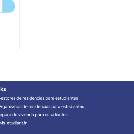
nks
estores de residencias para estudiantes
rganismos de residencias para estudiantes
eguro de vivienda para estudiantes
vis-etudiant.fr