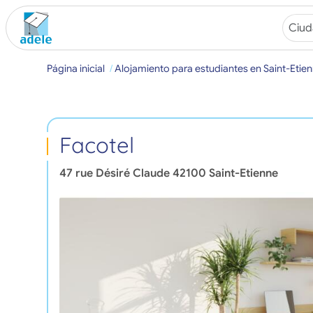
Página inicial
Alojamiento para estudiantes en Saint-Etie
Facotel
47 rue Désiré Claude
42100
Saint-Etienne