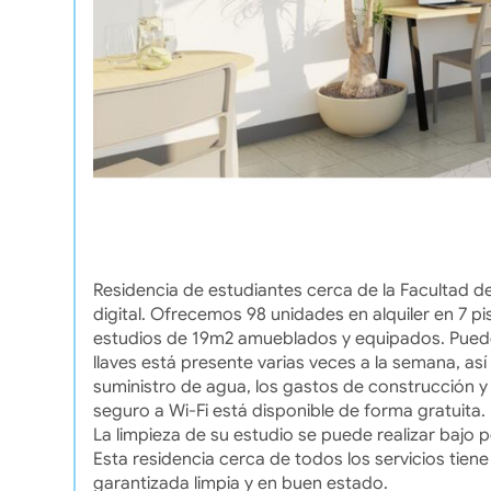
Residencia de estudiantes cerca de la Facultad de
digital. Ofrecemos 98 unidades en alquiler en 7
estudios de 19m2 amueblados y equipados. Puede
llaves está presente varias veces a la semana, así 
suministro de agua, los gastos de construcción y 
seguro a Wi-Fi está disponible de forma gratuita. 
La limpieza de su estudio se puede realizar bajo
Esta residencia cerca de todos los servicios tiene
garantizada limpia y en buen estado.