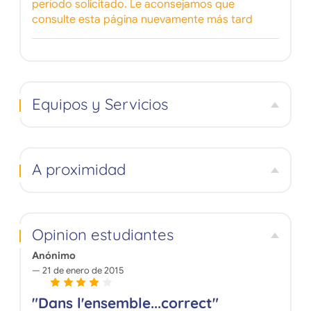
período solicitado. Le aconsejamos que
consulte esta página nuevamente más tard
Equipos y Servicios
A proximidad
Opinion estudiantes
Anónimo
21 de enero de 2015
"Dans l'ensemble...correct"