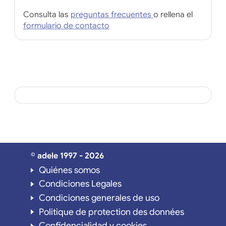
Consulta las
preguntas frecuentes
o rellena el
formulario de contacto
© adele 1997 - 2026
Quiénes somos
Condiciones Legales
Condiciones generales de uso
Politique de protection des données
Confidencialidad y cookies