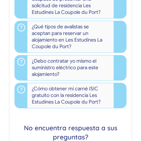
solicitud de residencia Les
Estudines La Coupole du Port?
¿Qué tipos de avalistas se
aceptan para reservar un
alojamiento en Les Estudines La
Coupole du Port?
¿Debo contratar yo mismo el
suministro eléctrico para este
alojamiento?
¿Cómo obtener mi carné ISIC
gratuito con la residencia Les
Estudines La Coupole du Port?
No encuentra respuesta a sus
preguntas?