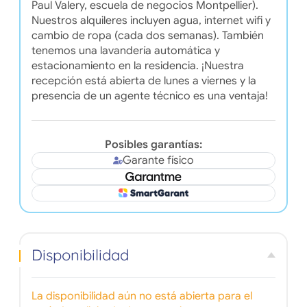
Paul Valery, escuela de negocios Montpellier).
Nuestros alquileres incluyen agua, internet wifi y
cambio de ropa (cada dos semanas). También
tenemos una lavandería automática y
estacionamiento en la residencia. ¡Nuestra
recepción está abierta de lunes a viernes y la
presencia de un agente técnico es una ventaja!
Posibles garantías:
Garante físico
Disponibilidad
La disponibilidad aún no está abierta para el