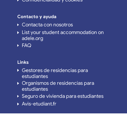
Contacto y ayuda
Contacta con nosotros
List your student accommodation on
adele.org
FAQ
Links
Gestores de residencias para
estudiantes
Organismos de residencias para
estudiantes
Seguro de vivienda para estudiantes
Avis-etudiant.fr