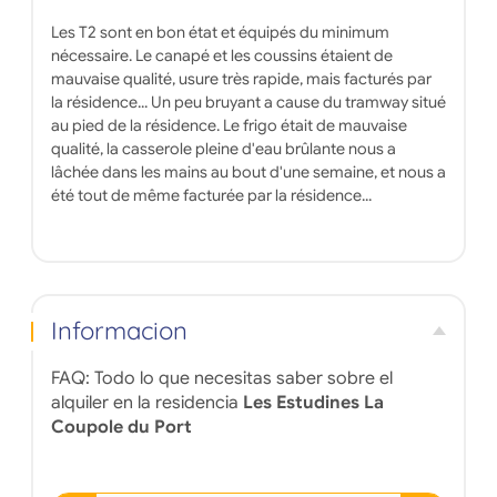
Les T2 sont en bon état et équipés du minimum
nécessaire. Le canapé et les coussins étaient de
mauvaise qualité, usure très rapide, mais facturés par
la résidence... Un peu bruyant a cause du tramway situé
au pied de la résidence. Le frigo était de mauvaise
qualité, la casserole pleine d'eau brûlante nous a
lâchée dans les mains au bout d'une semaine, et nous a
été tout de même facturée par la résidence...
Informacion
FAQ: Todo lo que necesitas saber sobre el
alquiler en la residencia
Les Estudines La
Coupole du Port