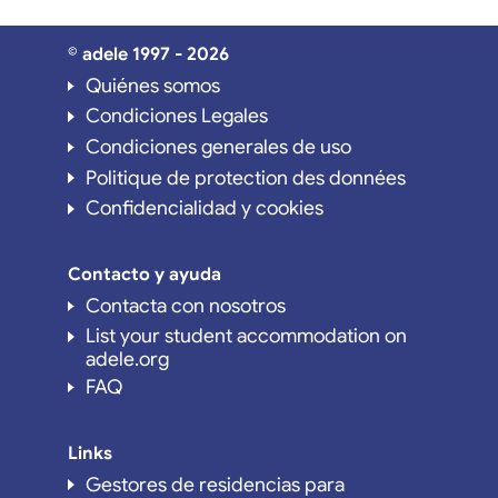
© adele 1997 - 2026
Quiénes somos
Condiciones Legales
Condiciones generales de uso
Politique de protection des données
Confidencialidad y cookies
Contacto y ayuda
Contacta con nosotros
List your student accommodation on
adele.org
FAQ
Links
Gestores de residencias para