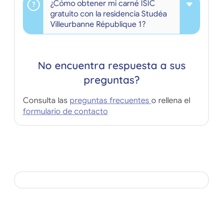
¿Cómo obtener mi carné ISIC
gratuito con la residencia Studéa
Villeurbanne République 1?
No encuentra respuesta a sus
preguntas?
Consulta las
preguntas frecuentes
o rellena el
formulario de contacto