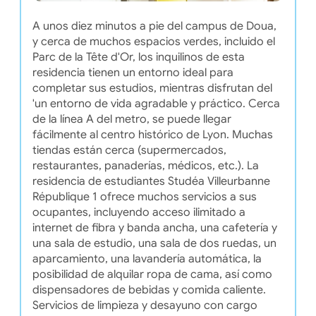
A unos diez minutos a pie del campus de Doua,
y cerca de muchos espacios verdes, incluido el
Parc de la Tête d'Or, los inquilinos de esta
residencia tienen un entorno ideal para
completar sus estudios, mientras disfrutan del
'un entorno de vida agradable y práctico. Cerca
de la línea A del metro, se puede llegar
fácilmente al centro histórico de Lyon. Muchas
tiendas están cerca (supermercados,
restaurantes, panaderías, médicos, etc.). La
residencia de estudiantes Studéa Villeurbanne
République 1 ofrece muchos servicios a sus
ocupantes, incluyendo acceso ilimitado a
internet de fibra y banda ancha, una cafetería y
una sala de estudio, una sala de dos ruedas, un
aparcamiento, una lavandería automática, la
posibilidad de alquilar ropa de cama, así como
dispensadores de bebidas y comida caliente.
Servicios de limpieza y desayuno con cargo