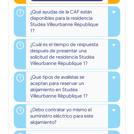
¿Qué ayudas de la CAF están
disponibles para la residencia
Studéa Villeurbanne République
1?
¿Cuál es el tiempo de respuesta
después de presentar una
solicitud de residencia Studéa
Villeurbanne République 1?
¿Qué tipos de avalistas se
aceptan para reservar un
alojamiento en Studéa
Villeurbanne République 1?
¿Debo contratar yo mismo el
suministro eléctrico para este
alojamiento?