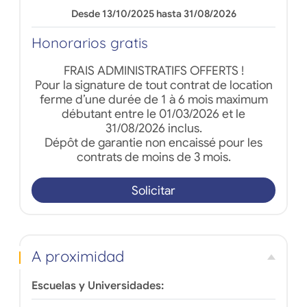
Desde 13/10/2025 hasta 31/08/2026
Honorarios gratis
FRAIS ADMINISTRATIFS OFFERTS !
Pour la signature de tout contrat de location
ferme d’une durée de 1 à 6 mois maximum
débutant entre le 01/03/2026 et le
31/08/2026 inclus.
Dépôt de garantie non encaissé pour les
contrats de moins de 3 mois.
Solicitar
A proximidad
Escuelas y Universidades: