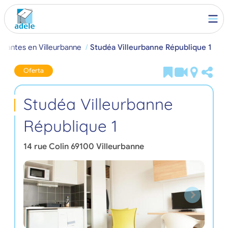
diantes en Villeurbanne
Studéa Villeurbanne République 1
Oferta
Studéa Villeurbanne
République 1
14 rue Colin
69100
Villeurbanne