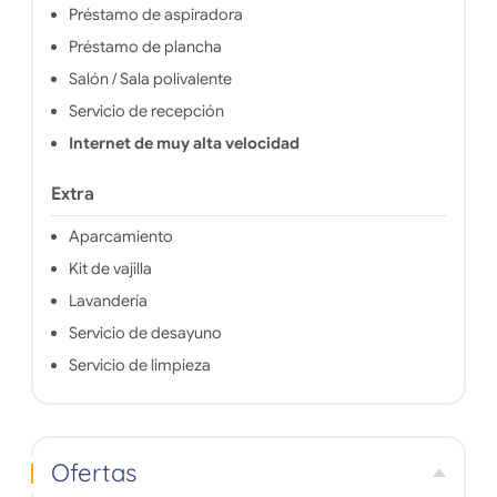
Préstamo de aspiradora
Préstamo de plancha
Salón / Sala polivalente
Servicio de recepción
Internet de muy alta velocidad
Extra
Aparcamiento
Kit de vajilla
Lavandería
Servicio de desayuno
Servicio de limpieza
Ofertas